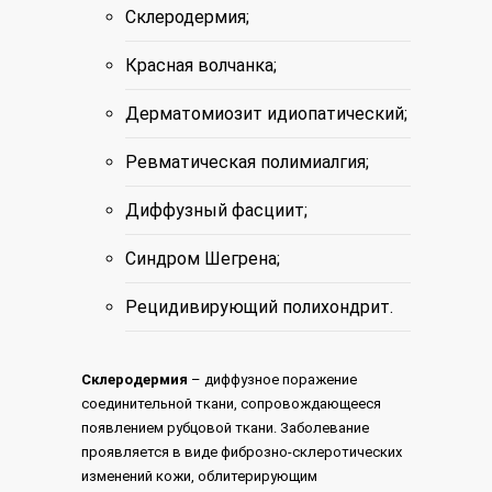
Склеродермия;
Красная волчанка;
Дерматомиозит идиопатический;
Ревматическая полимиалгия;
Диффузный фасциит;
Синдром Шегрена;
Рецидивирующий полихондрит.
Склеродермия
– диффузное поражение
соединительной ткани, сопровождающееся
появлением рубцовой ткани. Заболевание
проявляется в виде фиброзно-склеротических
изменений кожи, облитерирующим