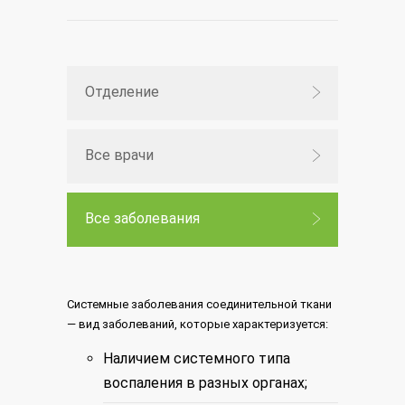
Отделение
Все врачи
Все заболевания
Системные заболевания соединительной ткани
— вид заболеваний, которые характеризуется:
Наличием системного типа
воспаления в разных органах;