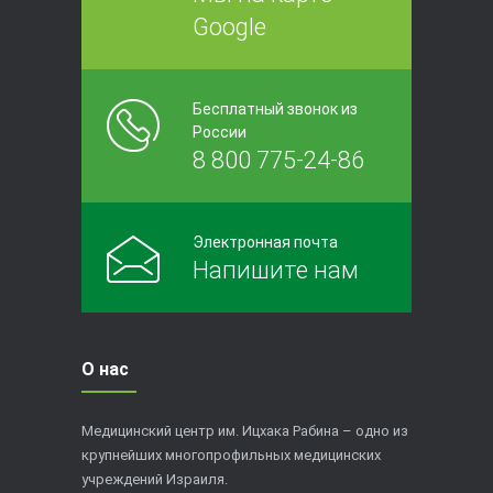
Google
Бесплатный звонок из
России
8 800 775-24-86
Электронная почта
Напишите нам
О нас
Медицинский центр им. Ицхака Рабина – одно из
крупнейших многопрофильных медицинских
учреждений Израиля.