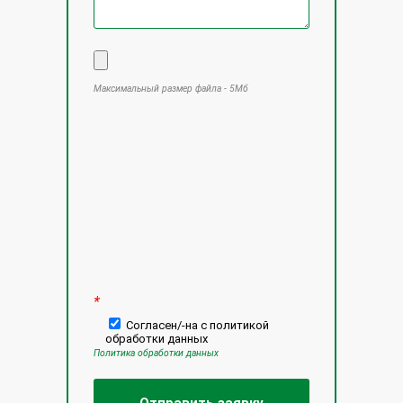
Максимальный размер файла - 5Мб
Оставьте это поле пустым.
*
Согласен/-на с политикой
обработки данных
Политика обработки данных