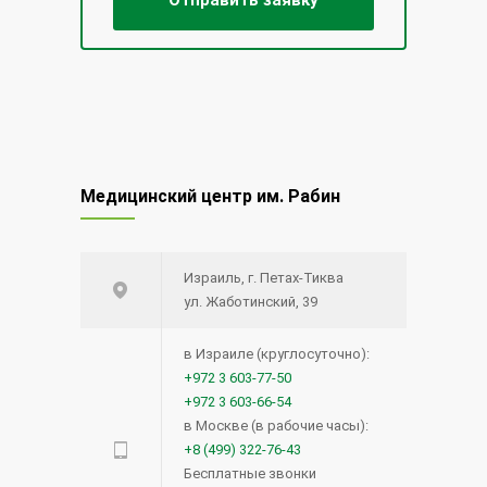
Медицинский центр им. Рабин
Израиль, г. Петах-Тиква
ул. Жаботинский, 39
в Израиле (круглосуточно):
+972 3 603-77-50
+972 3 603-66-54
в Москве (в рабочие часы):
+8 (499) 322-76-43
Бесплатные звонки