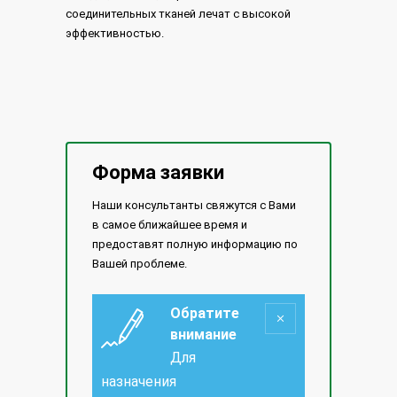
соединительных тканей лечат с высокой
эффективностью.
Форма заявки
Наши консультанты свяжутся с Вами
в самое ближайшее время и
предоставят полную информацию по
Вашей проблеме.
Обратите
внимание
Для
назначения