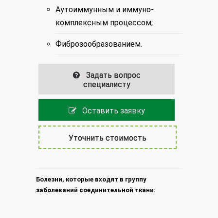
Аутоиммунным и иммуно-
комплексным процессом;
Фиброзообразованием.
Задать вопрос
специалисту
Оставить заявку
Уточнить стоимость
Болезни, которые входят в группу
заболеваний соединительной ткани: