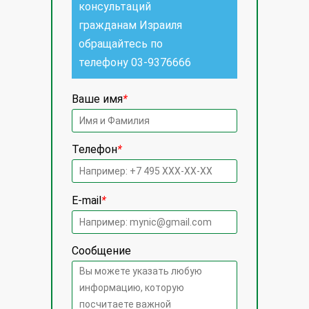
консультаций
гражданам Израиля
обращайтесь по
телефону
03-9376666
Ваше имя
*
Телефон
*
E-mail
*
Сообщение