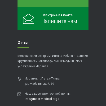
Электронная почта
Напишите нам
О нас
Медицинский центр им. Ицхака Рабина – одно из
крупнейших многопрофильных медицинских
учреждений Израиля.
Израиль, г. Петах-Тиква
ул. Жаботинский, 39
Наш адрес электронной почты:
info@rabin-medical.org.il