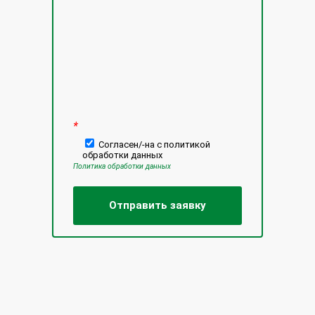
*
Согласен/-на с политикой
обработки данных
Политика обработки данных