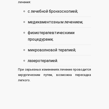
лечения:
с лечебной бронхоскопией;
медикаментозным лечением;
физиотерапевтическими
процедурами;
микроволновой терапией;
лазеротерапией.
При серьезных изменениях лечение проводится
хирургическим путем, возможна пересадка
легкого.