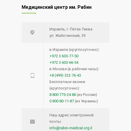
Медицинский центр им. Рабин
Израиль, г. Петах-Тиква
ул. Жаботинский, 39
в Израиле (круглосуточно):
+972 3 603-77-50
+972 3 603-66-54
в Москве (в рабочие часы):
+8 (499) 322-76-43
Бесплатные звонки
(круглосуточно):
8 800 775-24-86
(из России)
0 800 80-11-87
(из Украины)
Наш адрес электронной
почты:
info@rabin-medical.org.il