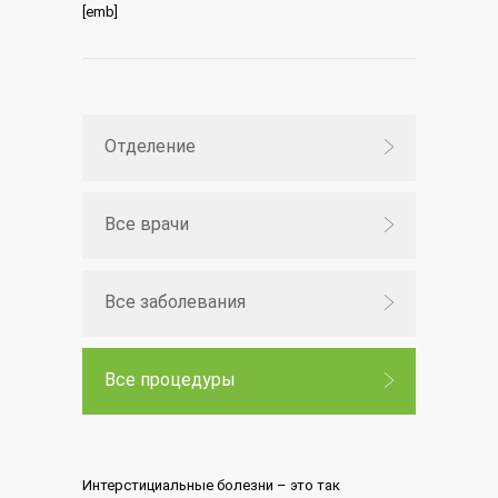
[emb]
Отделение
Все врачи
Все заболевания
Все процедуры
Интерстициальные болезни – это так