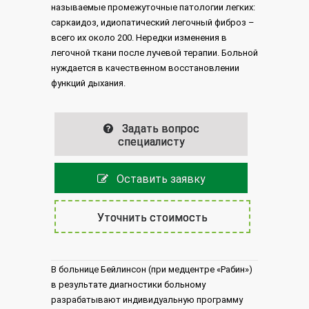
называемые промежуточные патологии легких:
саркаидоз, идиопатический легочный фиброз –
всего их около 200. Нередки изменения в
легочной ткани после лучевой терапии. Больной
нуждается в качественном восстановлении
функций дыхания.
Задать вопрос
специалисту
Оставить заявку
Уточнить стоимость
В больнице Бейлинсон (при медцентре «Рабин»)
в результате диагностики больному
разрабатывают индивидуальную программу