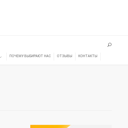
ПОЧЕМУ ВЫБИРАЮТ НАС
ОТЗЫВЫ
КОНТАКТЫ