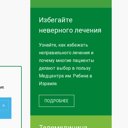
Избегайте
неверного лечения
Узнайте, как избежать
неправильного лечения и
почему многие пациенты
делают выбор в пользу
Медцентра им. Рабина в
Израиле.
ме.
ПОДРОБНЕЕ
Телемедицина