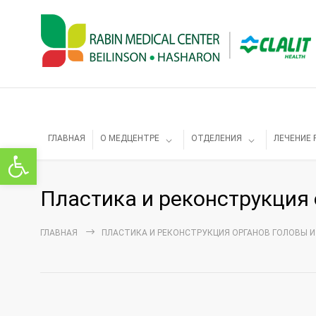
ГЛАВНАЯ
О МЕДЦЕНТРЕ
ОТДЕЛЕНИЯ
ЛЕЧЕНИЕ 
Открыть панель инструментов
Пластика и реконструкция 
ГЛАВНАЯ
ПЛАСТИКА И РЕКОНСТРУКЦИЯ ОРГАНОВ ГОЛОВЫ И