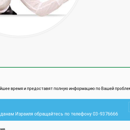
айшее время и предоставят полную информацию по Вашей пробле
жданам Израиля обращайтесь по телефону
03-9376666
ие