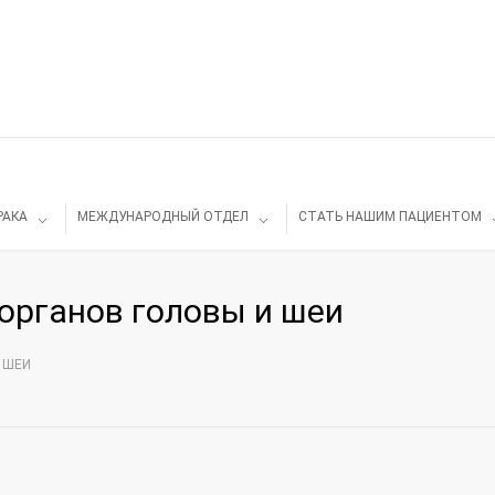
РАКА
МЕЖДУНАРОДНЫЙ ОТДЕЛ
СТАТЬ НАШИМ ПАЦИЕНТОМ
органов головы и шеи
 ШЕИ