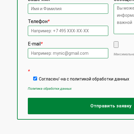
Телефон
*
E-mail
*
Максимальны
Оставьте
*
Согласен/-на с политикой обработки данных
Политика обработки данных