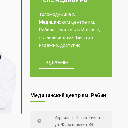
Телемедицина в
Медицинском центре им.
Рабина: лечитесь в Израиле,
оставаясь дома. Быстро,
надежно, доступно.
ПОДРОБНЕЕ
Медицинский центр им. Рабин
Израиль, г. Петах-Тиква
ул. Жаботинский, 39