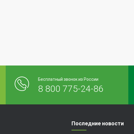
Бесплатный звонок из России
8 800 775-24-86
Последние новости