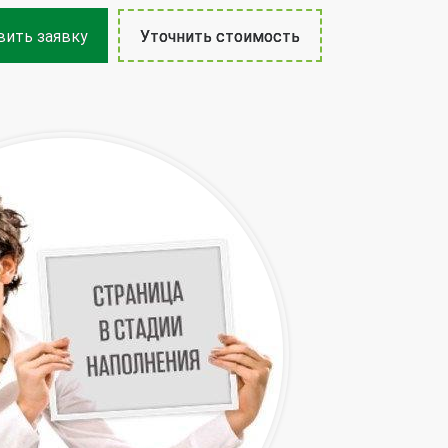
ить заявку
Уточнить стоимость