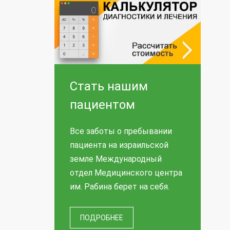
Стать нашим
пациентом
Все заботы о пребывании
пациента на израильской
земле Международный
отдел Медицинского центра
им. Рабина берет на себя.
ПОДРОБНЕЕ