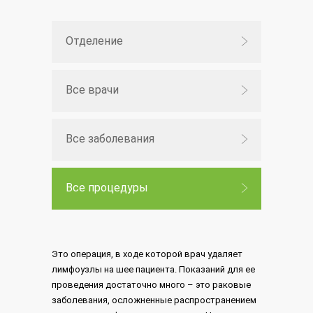
Отделение
Все врачи
Все заболевания
Все процедуры
Это операция, в ходе которой врач удаляет
лимфоузлы на шее пациента. Показаний для ее
проведения достаточно много – это раковые
заболевания, осложненные распространением