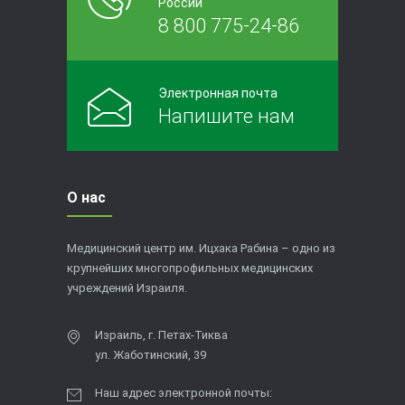
России
8 800 775-24-86
Электронная почта
Напишите нам
О нас
Медицинский центр им. Ицхака Рабина – одно из
крупнейших многопрофильных медицинских
учреждений Израиля.
Израиль, г. Петах-Тиква
ул. Жаботинский, 39
Наш адрес электронной почты: