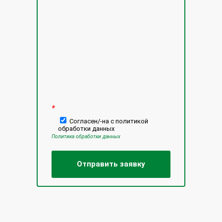
Оставьте это поле пустым.
*
Согласен/-на с политикой
обработки данных
Политика обработки данных