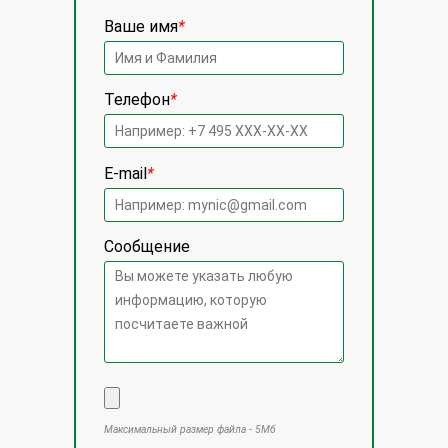
Ваше имя
*
Телефон
*
E-mail
*
Сообщение
Максимальный размер файла - 5Мб