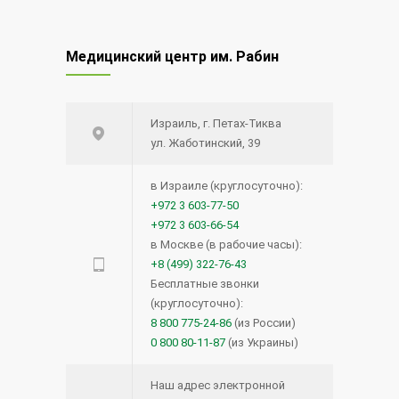
Медицинский центр им. Рабин
Израиль, г. Петах-Тиква
ул. Жаботинский, 39
в Израиле (круглосуточно):
+972 3 603-77-50
+972 3 603-66-54
в Москве (в рабочие часы):
+8 (499) 322-76-43
Бесплатные звонки
(круглосуточно):
8 800 775-24-86
(из России)
0 800 80-11-87
(из Украины)
Наш адрес электронной