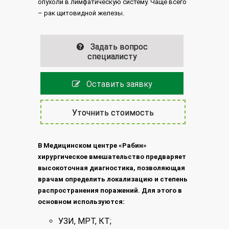
опухоли в лимфатическую систему. Чаще всего
– рак щитовидной железы.
Задать вопрос
специалисту
Оставить заявку
Уточнить стоимость
В Медицинском центре «Рабин»
хирургическое вмешательство предваряет
высокоточная диагностика, позволяющая
врачам определить локализацию и степень
распространения поражений. Для этого в
основном используются:
УЗИ, МРТ, КТ;