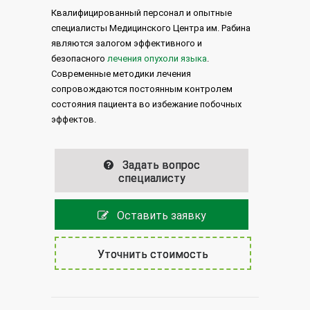
Квалифицированный персонал и опытные
специалисты Медицинского Центра им. Рабина
являются залогом эффективного и
безопасного
лечения опухоли языка
.
Современные методики лечения
сопровождаются постоянным контролем
состояния пациента во избежание побочных
эффектов.
Задать вопрос
специалисту
Оставить заявку
Уточнить стоимость