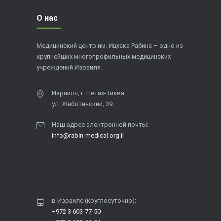
О нас
Медицинский центр им. Ицхака Рабина – одно из
крупнейших многопрофильных медицинских
учреждений Израиля.
Израиль, г. Петах-Тиква
ул. Жаботинский, 39
Наш адрес электронной почты:
info@rabin-medical.org.il
в Израиле (круглосуточно):
+972 3 603-77-50