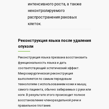
интенсивного роста, а также
неконтролируемого
распространения раковых
клеток.
Реконструкция языка после удаления
опухоли
Реконструкция языка призвана восстановить
функциональность языка и дать
соответствующий эстетический эффект.
Микрохирургическая реконструкция
выполняется по самым передовым
технологиям с использованием кожи и мышц
самого пациента, обычно забираемых с руки или
ноги. В результате этого происходит полное
восстановление членораздельной речи и
правильное глотание.