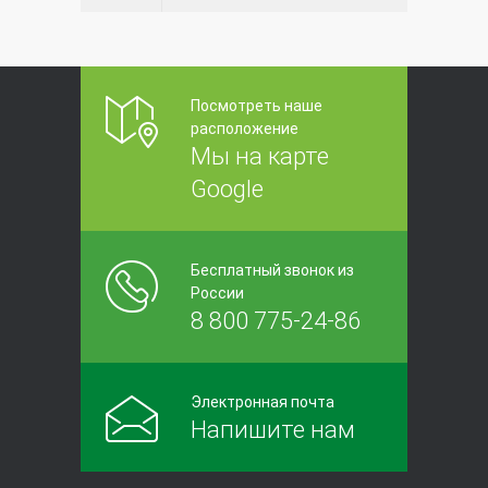
Посмотреть наше
расположение
Мы на карте
Google
Бесплатный звонок из
России
8 800 775-24-86
Электронная почта
Напишите нам