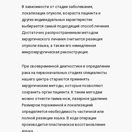
В зависимости от стадии заболевания,
локализации опухоли, возраста пациента и
других индивидуальных характеристик
выбирается самый подходящий способ лечения.
Достаточно распространенным методом
хирургического лечения считается резекция
опухоли языка, а также его немедленная
микрохирургическая реконструкция.
При своевременной диагностике и определении
рака на первоначальных стадиях специалисты
нашего центра стараются применять
хирургические методы, которые позволяют
сохранить орган пациента. К таким методам
можно отнести гамма-нож, лазерное удаление.
Размером пораженной и локализацией
определяется необходимость частичной или
полной резекции языка. В ходе операции
производится пластическое восстановление
языка.