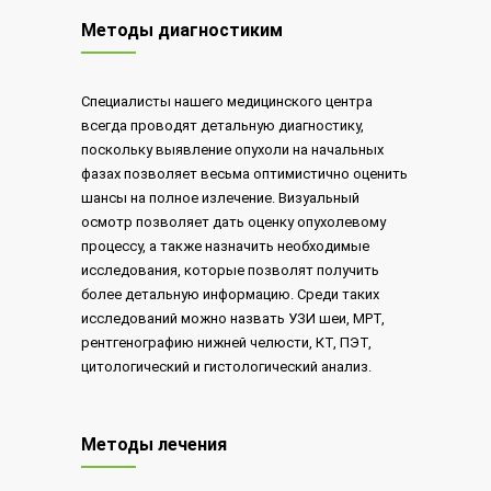
Методы диагностиким
Специалисты нашего медицинского центра
всегда проводят детальную диагностику,
поскольку выявление опухоли на начальных
фазах позволяет весьма оптимистично оценить
шансы на полное излечение. Визуальный
осмотр позволяет дать оценку опухолевому
процессу, а также назначить необходимые
исследования, которые позволят получить
более детальную информацию. Среди таких
исследований можно назвать УЗИ шеи, МРТ,
рентгенографию нижней челюсти, КТ, ПЭТ,
цитологический и гистологический анализ.
Методы лечения