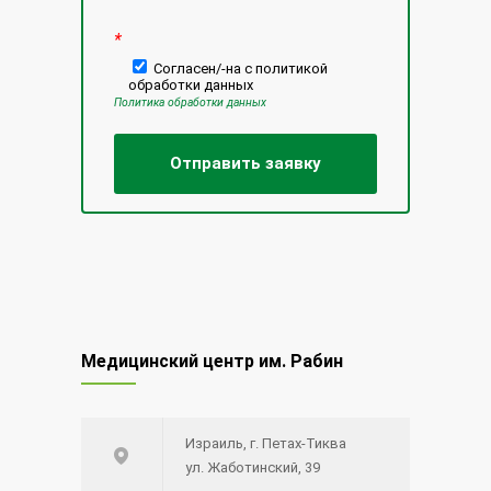
*
Согласен/-на с политикой
обработки данных
Политика обработки данных
Медицинский центр им. Рабин
Израиль, г. Петах-Тиква
ул. Жаботинский, 39