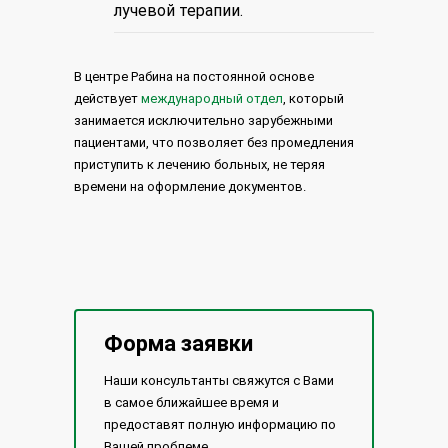
лучевой терапии.
В центре Рабина на постоянной основе
действует
международный отдел
, который
занимается исключительно зарубежными
пациентами, что позволяет без промедления
приступить к лечению больных, не теряя
времени на оформление документов.
Форма заявки
Наши консультанты свяжутся с Вами
в самое ближайшее время и
предоставят полную информацию по
Вашей проблеме.