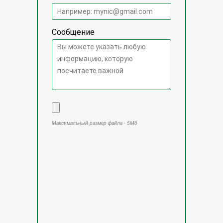
Сообщение
Максимальный размер файла - 5Мб
Оставьте это поле пустым.