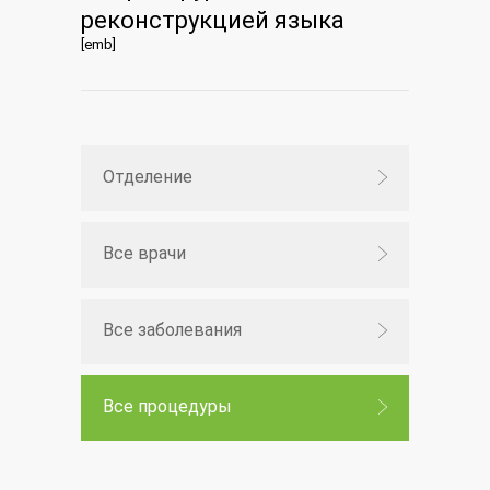
реконструкцией языка
[emb]
Отделение
Все врачи
Все заболевания
Все процедуры