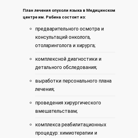
План лечения опухоли языка в Медицинском
центре им. Рабина состоит из:
предварительного осмотра и
консультаций онколога,
отоларинголога и хирурга;
комплексной диагностики и
детального обследования;
выработки персонального плана
лечения;
проведения хирургического
вмешательствам;
комплекса реабилитационных
процедур: химиотерапии и