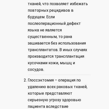
тканей, что позволяет избежать
повторных рецидивов в
будущем. Если
послеоперационный дефект
языка не является
существенным, то рана
зашивается без использования
трансплантатов. В иных случаях
производится трансплантация
кусочками кожи, мышц и
сосудов.
Глоссэктомия
– операция по
удалению всех раковых тканей,
которые представляют
серьезную угрозу здоровью
пациента вследствие