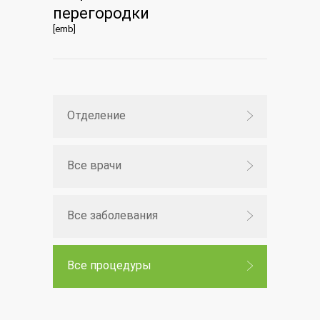
перегородки
[emb]
Отделение
Все врачи
Все заболевания
Все процедуры