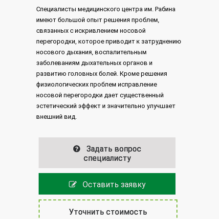
Специалисты медицинского центра им. Рабина
имеют большой опыт решения проблем,
связанных с искривлением носовой
перегородки, которое приводит к затруднению
носового дыхания, воспалительным
заболеваниям дыхательных органов и
развитию головных болей. Кроме решения
физиологических проблем исправление
носовой перегородки дает существенный
эстетический эффект и значительно улучшает
внешний вид.
Задать вопрос
специалисту
Оставить заявку
Уточнить стоимость