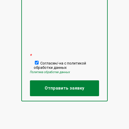
Оставьте это поле пустым.
*
Согласен/-на с политикой
обработки данных
Политика обработки данных