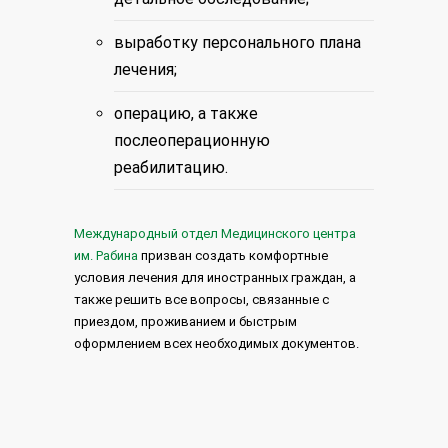
выработку персонального плана
лечения;
операцию, а также
послеоперационную
реабилитацию.
Международный отдел Медицинского центра
им. Рабина
призван создать комфортные
условия лечения для иностранных граждан, а
также решить все вопросы, связанные с
приездом, проживанием и быстрым
оформлением всех необходимых документов.