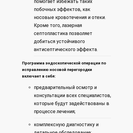
помогает избежать таких
побочных эффектов, как
носовые кровотечения и отеки.
Кроме того, лазерная
септопластика позволяет
добиться устойчивого
антисептического эффекта.
Программа эндоскопической операции по
исправлению носовой перегородки
включает в себя:
предварительный осмотр и
консультации всех специалистов,
которые будут задействованы в
процессе лечения;
комплексную диагностику и
детальное обследование;