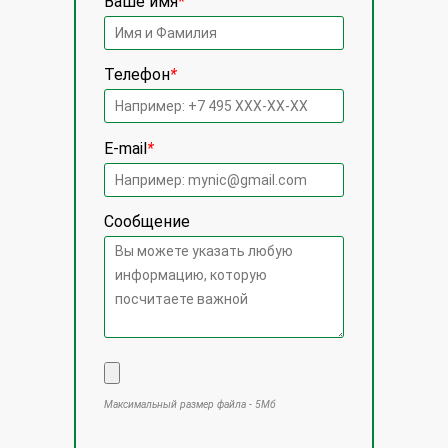
Ваше имя
*
Телефон
*
E-mail
*
Сообщение
Максимальный размер файла - 5Мб