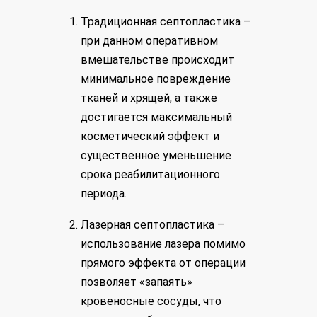
Традиционная септопластика
–
при данном оперативном
вмешательстве происходит
минимальное повреждение
тканей и хрящей, а также
достигается максимальный
косметический эффект и
существенное уменьшение
срока реабилитационного
периода.
Лазерная септопластика
–
использование лазера помимо
прямого эффекта от операции
позволяет «запаять»
кровеносные сосуды, что