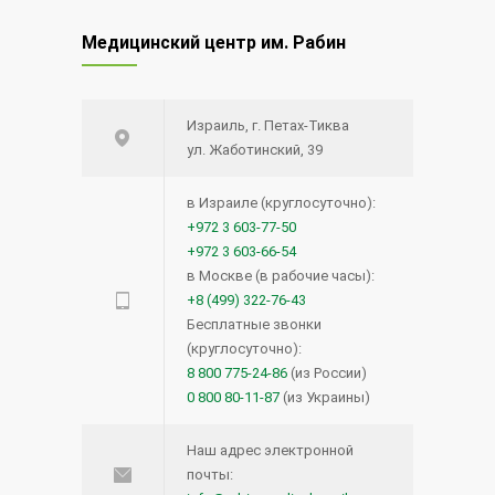
Медицинский центр им. Рабин
Израиль, г. Петах-Тиква
ул. Жаботинский, 39
в Израиле (круглосуточно):
+972 3 603-77-50
+972 3 603-66-54
в Москве (в рабочие часы):
+8 (499) 322-76-43
Бесплатные звонки
(круглосуточно):
8 800 775-24-86
(из России)
0 800 80-11-87
(из Украины)
Наш адрес электронной
почты: