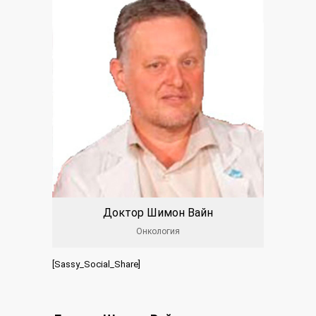
Доктор Шимон Вайн
Онкология
[Sassy_Social_Share]