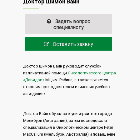
Доктор Шимон Вайн
Задать вопрос
специалисту
Оставить заявку
Доктор Шимон Вайн руководит службой
паллиативной помощи
Онкологического центра
«Давидов»
МЦ им. Рабина, а также является
старшим преподавателем в высших учебных
заведениях.
Доктор Вайн обучался в университете города
Мельбурн (Австралия), затем последовала
специализация в Онкологическом центре Peter
MacCallum (Мельбурн, Австралия) и повышение