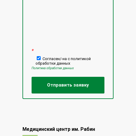
*
Согласен/-на с политикой
обработки данных
Политика обработки данных
Медицинский центр им. Рабин