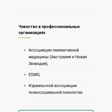
Членство в профессиональных
организациях
Ассоциации паллиативной
медицины (Австралия и Новая
Зеландия),
ESMO,
Израильской ассоциации
психосоциальной онкологии.