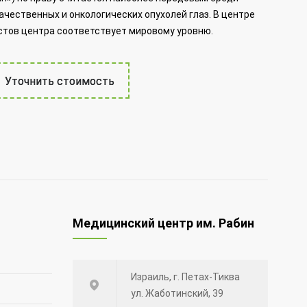
чественных и онкологических опухолей глаз. В центре
тов центра соответствует мировому уровню.
Уточнить стоимость
Медицинский центр им. Рабин
Израиль, г. Петах-Тиква
ул. Жаботинский, 39