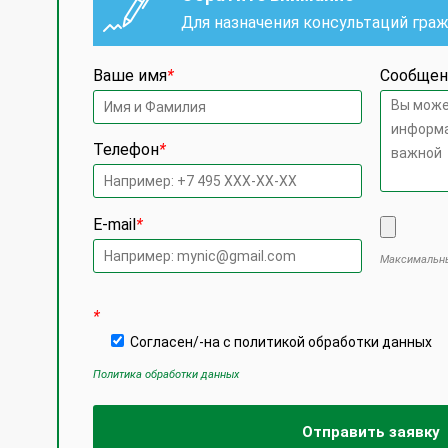
Для назначения консультаций гра
Ваше имя
*
Сообщен
Телефон
*
E-mail
*
Максимальны
Оставьте
*
Согласен/-на с политикой обработки данных
Политика обработки данных