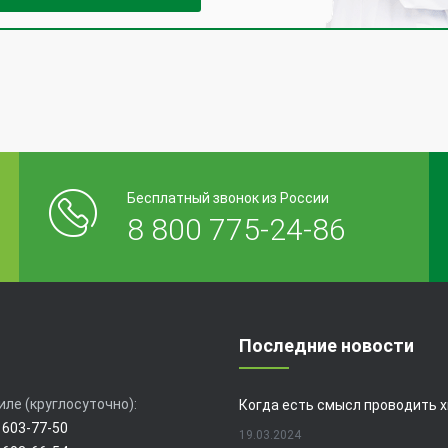
Бесплатный звонок из России
8 800 775-24-86
Последние новости
иле (круглосуточно):
 603-77-50
19.03.2024