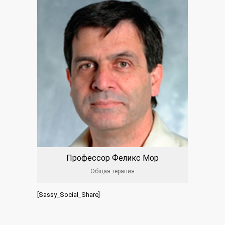
Профессор Феликс Мор
Общая терапия
[Sassy_Social_Share]