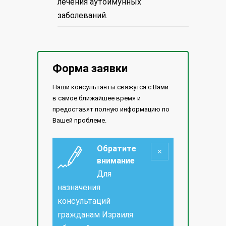
лечения аутоимунных
заболеваний.
Форма заявки
Наши консультанты свяжутся с Вами
в самое ближайшее время и
предоставят полную информацию по
Вашей проблеме.
Обратите
внимание
Для
назначения
консультаций
гражданам Израиля