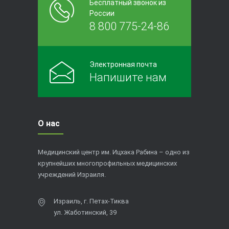
Бесплатный звонок из
России
8 800 775-24-86
Электронная почта
Напишите нам
О нас
Медицинский центр им. Ицхака Рабина – одно из
крупнейших многопрофильных медицинских
учреждений Израиля.
Израиль, г. Петах-Тиква
ул. Жаботинский, 39