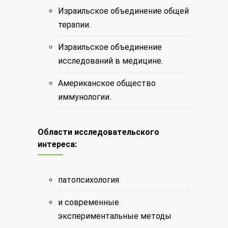
Израильское объединение общей
терапии.
Израильское объединение
исследований в медицине.
Американское общество
иммунологии.
Области исследовательского
интереса:
патопсихология
и современные
экспериментальные методы