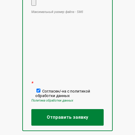
Максимальный размер файла - 5Мб
Оставьте это поле пустым.
*
Согласен/-на с политикой
обработки данных
Политика обработки данных