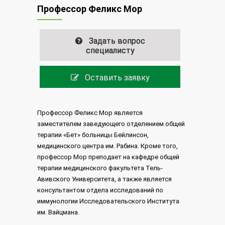
Профессор Феликс Мор
Задать вопрос
специалисту
Оставить заявку
Профессор Феликс Мор является
заместителем заведующего отделением общей
терапии «Бет» больницы Бейлинсон,
медицинского центра им. Рабина. Кроме того,
профессор Мор преподает на кафедре общей
терапии медицинского факультета Тель-
Авивского Университета, а также является
консультантом отдела исследований по
иммунологии Исследовательского Института
им. Вайцмана.