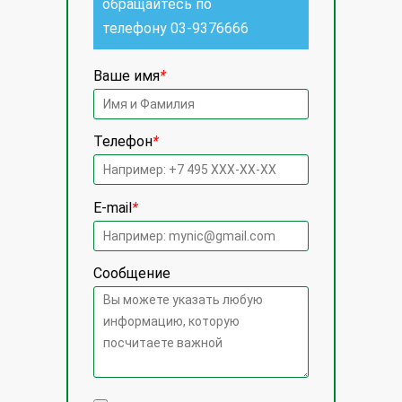
обращайтесь по
телефону
03-9376666
Ваше имя
*
Телефон
*
E-mail
*
Сообщение