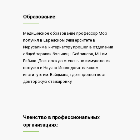
Образование:
Медицинское образование профессор Мор
получил в Еврейском Университете в
Иерусалиме, интернатуру прошел в отделении
общей терапии больницы Бейлинсон, МЦ им.
Рабина. Докторскую степень по иммунологии
получил в Научно-Исследовательском
институте им. Вайцмана, где и прошел пост-
докторскую стажировку.
Членство в профессиональных
организациях: