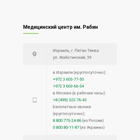
Медицинский центр им. Рабин
Израиль, г. Петах-Тиква
ул. Жаботинский, 39
в Израиле (круглосуточно):
+972 3 603-77-50
+972 3 603-66-54
в Москве (в рабочие часы):
+8 (499) 322-76-43
Бесплатные звонки
(круглосуточно):
8 800 775-24-86
(из России)
0 800 80-11-87
(из Украины)