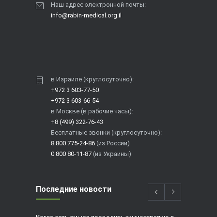
Наш адрес электронной почты:
info@rabin-medical.org.il
в Израиле (круглосуточно):
+972 3 603-77-50
+972 3 603-66-54
в Москве (в рабочие часы):
+8 (499) 322-76-43
Бесплатные звонки (круглосуточно):
8 800 775-24-86
(из России)
0 800 80-11-87
(из Украины)
Последние новости