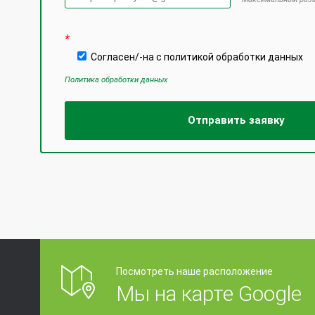
Оставьте это
*
Согласен/-на с политикой обработки данных
Политика обработки данных
Посмотреть наше расположение
Мы на карте Google