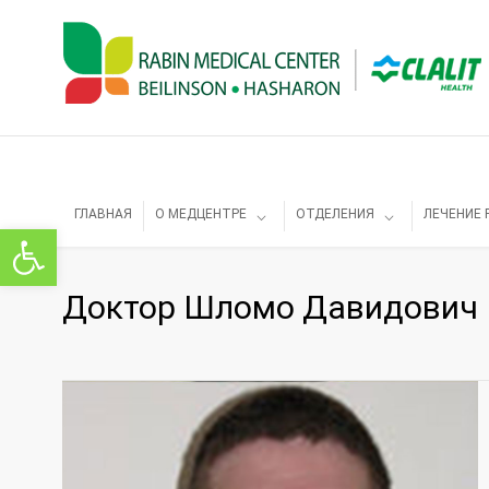
ГЛАВНАЯ
О МЕДЦЕНТРЕ
ОТДЕЛЕНИЯ
ЛЕЧЕНИЕ 
Открыть панель инструментов
Доктор Шломо Давидович