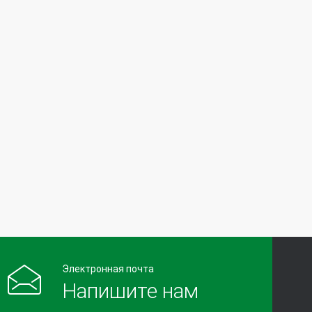
Электронная почта
Напишите нам