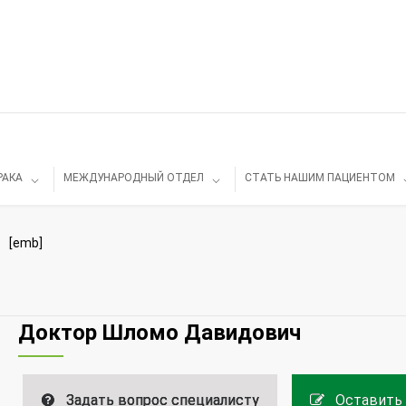
РАКА
МЕЖДУНАРОДНЫЙ ОТДЕЛ
СТАТЬ НАШИМ ПАЦИЕНТОМ
[emb]
Доктор Шломо Давидович
Задать вопрос специалисту
Оставить 