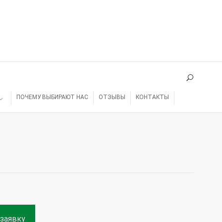
ПОЧЕМУ ВЫБИРАЮТ НАС
ОТЗЫВЫ
КОНТАКТЫ
заявку