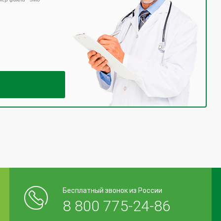
 поле пустым.
Бесплатный звонок из России
8 800 775-24-86