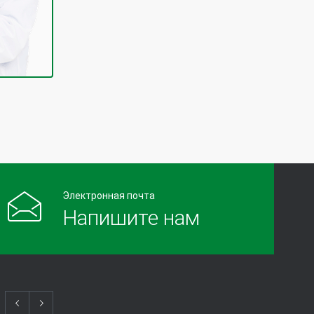
Электронная почта
Напишите нам