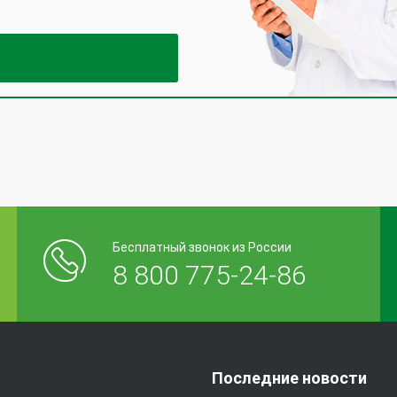
Бесплатный звонок из России
8 800 775-24-86
Последние новости