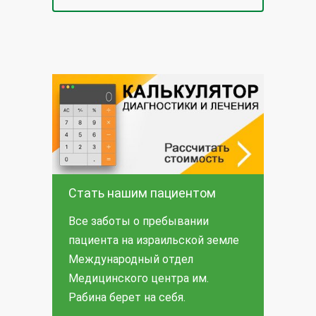
Стать нашим пациентом
Все заботы о пребывании
пациента на израильской земле
Международный отдел
Медицинского центра им.
Рабина берет на себя.