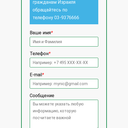
гражданам Израиля
обращайтесь по
телефону
03-9376666
Ваше имя
*
Телефон
*
E-mail
*
Сообщение