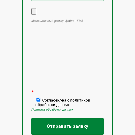
Максимальный размер файла - 5Мб
Оставьте это поле пустым.
*
Согласен/-на с политикой
обработки данных
Политика обработки данных