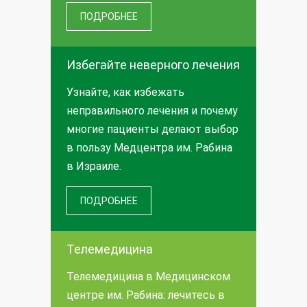
ПОДРОБНЕЕ
Избегайте неверного лечения
Узнайте, как избежать
неправильного лечения и почему
многие пациенты делают выбор
в пользу Медцентра им. Рабина
в Израиле.
ПОДРОБНЕЕ
Телемедицина
Телемедицина в Медицинском
центре им. Рабина: лечитесь в