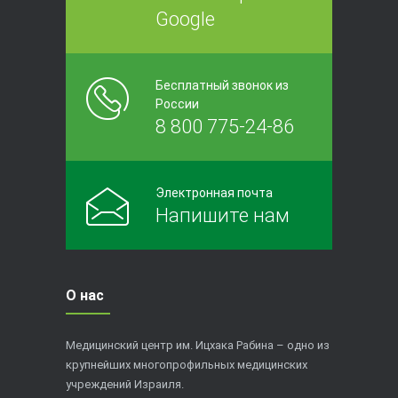
Google
Бесплатный звонок из
России
8 800 775-24-86
Электронная почта
Напишите нам
О нас
Медицинский центр им. Ицхака Рабина – одно из
крупнейших многопрофильных медицинских
учреждений Израиля.