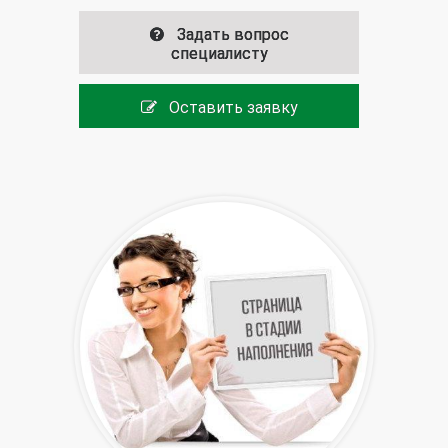
Задать вопрос
специалисту
Оставить заявку