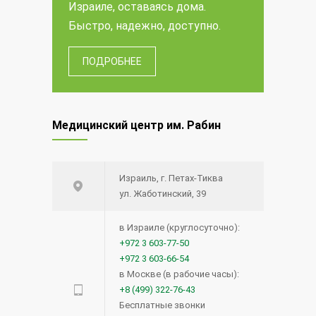
Израиле, оставаясь дома.
Быстро, надежно, доступно.
ПОДРОБНЕЕ
Медицинский центр им. Рабин
Израиль, г. Петах-Тиква
ул. Жаботинский, 39
в Израиле (круглосуточно):
+972 3 603-77-50
+972 3 603-66-54
в Москве (в рабочие часы):
+8 (499) 322-76-43
Бесплатные звонки