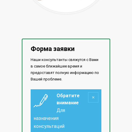
Форма заявки
Наши консультанты свяжутся с Вами
в самое ближайшее время и
предоставят полную информацию по
Вашей проблеме.
Обратите
внимание
Для
назначения
консультаций