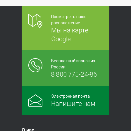
Посмотреть наше
расположение
Мы на карте
Google
Бесплатный звонок из
России
8 800 775-24-86
Электронная почта
Напишите нам
О нас