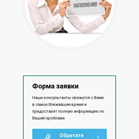
Форма заявки
Наши консультанты свяжутся с Вами
в самое ближайшее время и
предоставят полную информацию по
Вашей проблеме.
Обратите