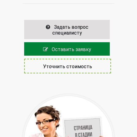
Задать вопрос
специалисту
Оставить заявку
Уточнить стоимость