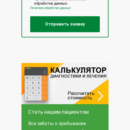
обработки данных
Политика обработки данных
Стать нашим пациентом
Все заботы о пребывании