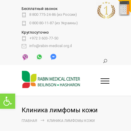
Бесплатный звонок
8 800 775-24-86 (из России)
0 800 80-11-87 (из Украины)
Круглосуточно
+972 3 603-77-50
info@rabin-medical.org.il
Открыть панель инструментов
Клиника лимфомы кожи
ГЛАВНАЯ
КЛИНИКА ЛИМФОМЫ КОЖИ