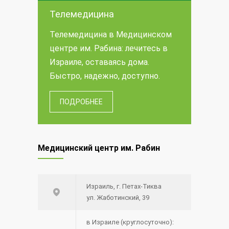
Телемедицина
Телемедицина в Медицинском
центре им. Рабина: лечитесь в
Израиле, оставаясь дома.
Быстро, надежно, доступно.
ПОДРОБНЕЕ
Медицинский центр им. Рабин
Израиль, г. Петах-Тиква
ул. Жаботинский, 39
в Израиле (круглосуточно):