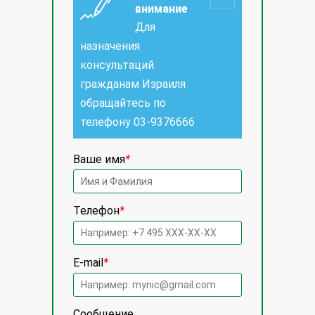
внимание
Для
назначения
консультаций
гражданам Израиля
обращайтесь по
телефону
03-9376666
Ваше имя
*
Телефон
*
E-mail
*
Сообщение