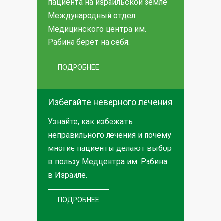
пациента на израильской земле
Международный отдел
Медицинского центра им.
Рабина берет на себя.
ПОДРОБНЕЕ
Избегайте неверного лечения
Узнайте, как избежать
неправильного лечения и почему
многие пациенты делают выбор
в пользу Медцентра им. Рабина
в Израиле.
ПОДРОБНЕЕ