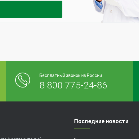
Бесплатный звонок из России
8 800 775-24-86
Последние новости