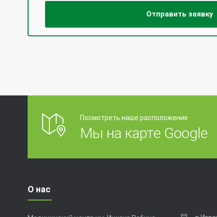
Посмотреть наше расположение
Мы на карте Google
О нас