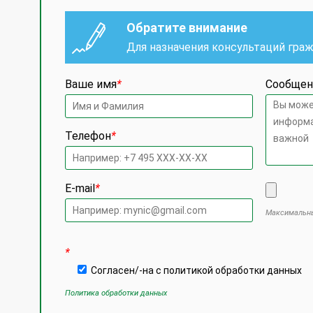
Обратите внимание
Для назначения консультаций гра
Ваше имя
*
Сообщен
Телефон
*
E-mail
*
Максимальны
Оставьте
*
Согласен/-на с политикой обработки данных
Политика обработки данных