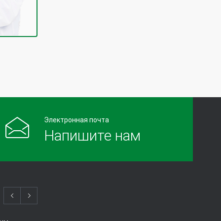
Электронная почта
Напишите нам