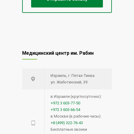
Медицинский центр им. Рабин
Израиль, г. Петах-Тиква
ул. Жаботинский, 39
в Израиле (круглосуточно):
+972 3 603-77-50
+972 3 603-66-54
в Москве (в рабочие часы):
+8 (499) 322-76-43
Бесплатные звонки