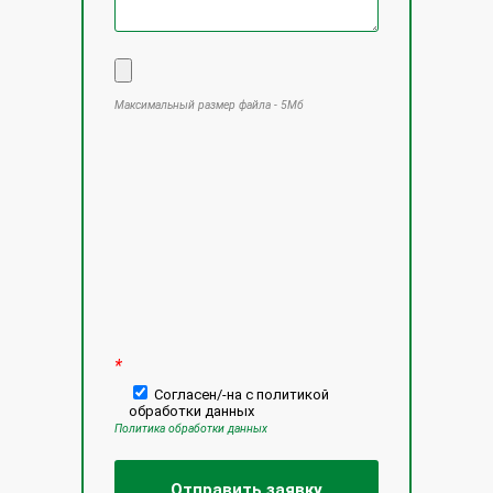
Максимальный размер файла - 5Мб
Оставьте это поле пустым.
*
Согласен/-на с политикой
обработки данных
Политика обработки данных