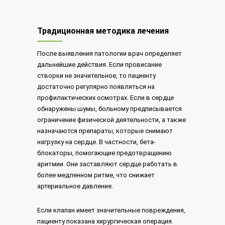
Традиционная методика лечения
После выявления патологии врач определяет
дальнейшие действия. Если провисание
створки не значительное, то пациенту
достаточно регулярно появляться на
профилактических осмотрах. Если в сердце
обнаружены шумы, больному предписывается
ограничение физической деятельности, а также
назначаются препараты, которые снимают
нагрузку на сердце. В частности, бета-
блокаторы, помогающие предотвращению
аритмии. Они заставляют сердце работать в
более медленном ритме, что снижает
артериальное давление.
Если клапан имеет значительные повреждения,
пациенту показана хирургическая операция.