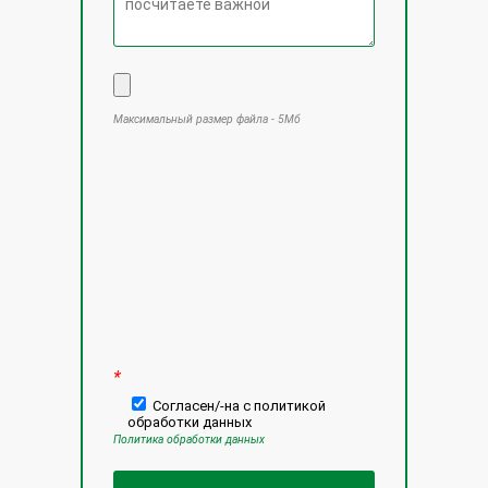
Максимальный размер файла - 5Мб
Оставьте это поле пустым.
*
Согласен/-на с политикой
обработки данных
Политика обработки данных