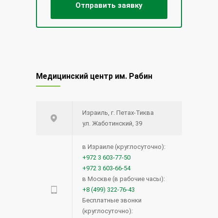
Медицинский центр им. Рабин
Израиль, г. Петах-Тиква
ул. Жаботинский, 39
в Израиле (круглосуточно):
+972 3 603-77-50
+972 3 603-66-54
в Москве (в рабочие часы):
+8 (499) 322-76-43
Бесплатные звонки
(круглосуточно):