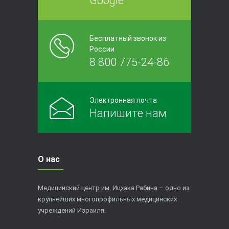
Google
Бесплатный звонок из
России
8 800 775-24-86
Электронная почта
Напишите нам
О нас
Медицинский центр им. Ицхака Рабина – одно из
крупнейших многопрофильных медицинских
учреждений Израиля.