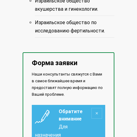
Израильское общество
акушерства и гинекологии.
Израильское общество по
исследованию фертильности.
Форма заявки
Наши консультанты свяжутся с Вами
в самое ближайшее время и
предоставят полную информацию по
Вашей проблеме.
Обратите
внимание
Для
назначения