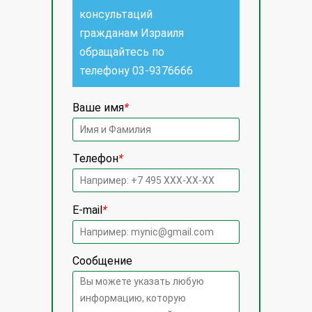
консультаций
гражданам Израиля
обращайтесь по
телефону
03-9376666
Ваше имя
*
Телефон
*
E-mail
*
Сообщение