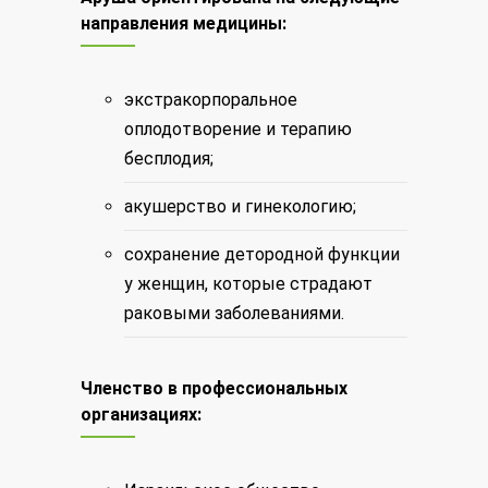
направления медицины:
экстракорпоральное
оплодотворение и терапию
бесплодия;
акушерство и гинекологию;
сохранение детородной функции
у женщин, которые страдают
раковыми заболеваниями.
Членство в профессиональных
организациях: