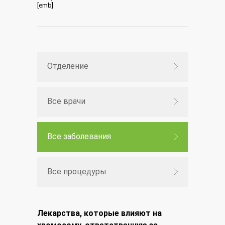
[emb]
Отделение
Все врачи
Все заболевания
Все процедуры
Лекарства, которые влияют на