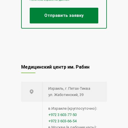
Медицинский центр им. Рабин
Израиль, г. Петах-Тиква
ул. Жаботинский, 39
в Израиле (круглосуточно):
+972 3 603-77-50
+972 3 603-66-54
в Москве (в рабочие часы):