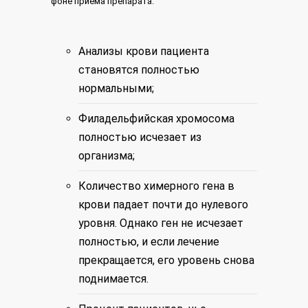
фоне приема препарата:
Анализы крови пациента
становятся полностью
нормальными;
Филадельфийская хромосома
полностью исчезает из
организма;
Количество химерного гена в
крови падает почти до нулевого
уровня. Однако ген не исчезает
полностью, и если лечение
прекращается, его уровень снова
поднимается.