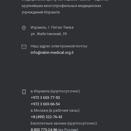
крупнейших многопрофильных медицинских
учреждений Израиля.
Израиль, г. Петах-Тиква
ул. Жаботинский, 39
Наш адрес электронной почты:
info@rabin-medical.org.il
в Израиле (круглосуточно):
+972 3 603-77-50
+972 3 603-66-54
в Москве (в рабочие часы):
+8 (499) 322-76-43
Бесплатные звонки (круглосуточно):
8 800 775-24-86
(из России)