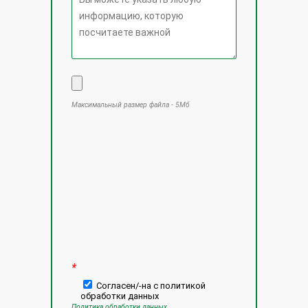
Максимальный размер файла - 5Мб
Оставьте это поле пустым.
*
Согласен/-на с политикой
обработки данных
Политика обработки данных