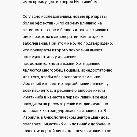
имел преимущество перед Иматинибом.
Согласно исследованиям, новые препараты
более эффективны по своему влиянию на
активность генов и белков и так же снижают
риск перехода к акселеративным стадиям
заболевания. При этом не было подтверждено,
что препараты второго поколения имеют
преимущество в увеличении
продолжительности жизни. Хотя данные
являются многообещающими, их недостаточно
для того, чтобы оба препарата заменили
Иматиниб в качестве первой линии лечения у
всех пациентов, и решение о выборе их или
Иматиниба в качестве первой линии все еще
находится на рассмотрении и индивидуально
для разных стран, учреждения и пациента. В
Израиле, в Онкологическом центре Давидов,
препараты Иматиниб и Нилотиниб одобрены в
качестве первой линии для лечения пациентов