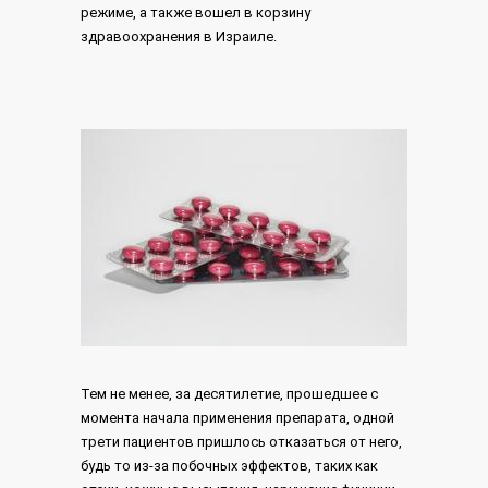
режиме, а также вошел в корзину
здравоохранения в Израиле.
Тем не менее, за десятилетие, прошедшее с
момента начала применения препарата, одной
трети пациентов пришлось отказаться от него,
будь то из-за побочных эффектов, таких как