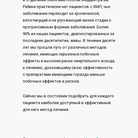
Рабина практически нет пациентов с ХМЛ, чье
заболевание переходит из хронической,
вялотекущей и не угрожающей жизни стадии к
прогрессивным формам заболевания. Более
90% из наших пациентов, диагностированных за
последнее десятилетие, живы. В течение десяти
лет мы прошли путь от различных методов
лечения, имеющих серьезные побочные
эффекты и высокие риски смертельного исхода,
к лечению, доказавшему свою эффективность
с препаратами имеющими гораздо меньше
побочных эффектов и рисков.
Сейчас мы в состоянии подобрать для каждого
пациента наиболее доступный и эффективный
для него метод лечения.