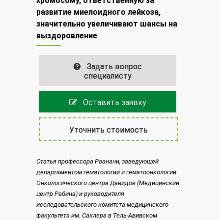
хромосому, ответственную за
развитие миелоидного лейкоза,
значительно увеличивают шансы на
выздоровление
Задать вопрос
специалисту
Оставить заявку
Уточнить стоимость
Статья профессора Раанани, заведующей
департаментом гематологии и гематоонкологии
Онкологического центра Давидов (Медицинский
центр Рабина) и руководителя
исследовательского комитета медицинского
факультета им. Саклера в Тель-Авивском