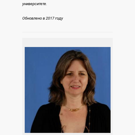
университете.
Обновлено в 2017 году