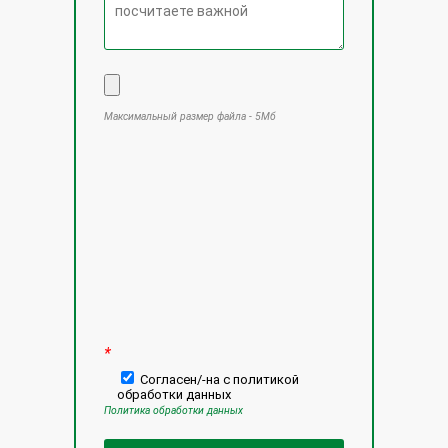
Максимальный размер файла - 5Мб
Оставьте это поле пустым.
*
Согласен/-на с политикой
обработки данных
Политика обработки данных