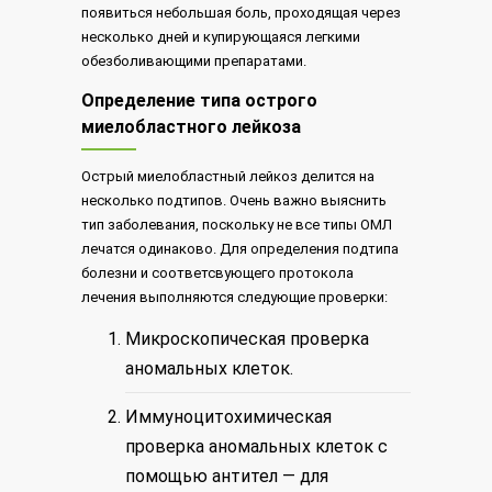
появиться небольшая боль, проходящая через
несколько дней и купирующаяся легкими
обезболивающими препаратами.
Определение типа острого
миелобластного лейкоза
Острый миелобластный лейкоз делится на
несколько подтипов. Очень важно выяснить
тип заболевания, поскольку не все типы ОМЛ
лечатся одинаково. Для определения подтипа
болезни и соответсвующего протокола
лечения выполняются следующие проверки:
Микроскопическая проверка
аномальных клеток.
Иммуноцитохимическая
проверка аномальных клеток с
помощью антител — для