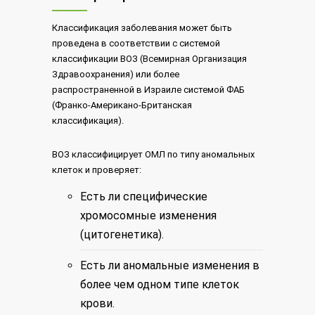
Классификация заболевания может быть
проведена в соответствии с системой
классификации ВОЗ (Всемирная Организация
Здравоохранения) или более
распространенной в Израиле системой ФАБ
(Франко-Американо-Британская
классификация).
ВОЗ классифицирует ОМЛ по типу аномальных
клеток и проверяет:
Есть ли специфические
хромосомные изменения
(цитогенетика).
Есть ли аномальные изменения в
более чем одном типе клеток
крови.