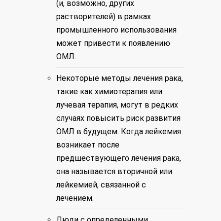
(и, возможно, других
растворителей) в рамках
промышленного использования
может привести к появлению
ОМЛ.
Некоторые методы лечения рака,
такие как химиотерапия или
лучевая терапия, могут в редких
случаях повысить риск развития
ОМЛ в будущем. Когда лейкемия
возникает после
предшествующего лечения рака,
она называется вторичной или
лейкемией, связанной с
лечением.
Люди с определенными