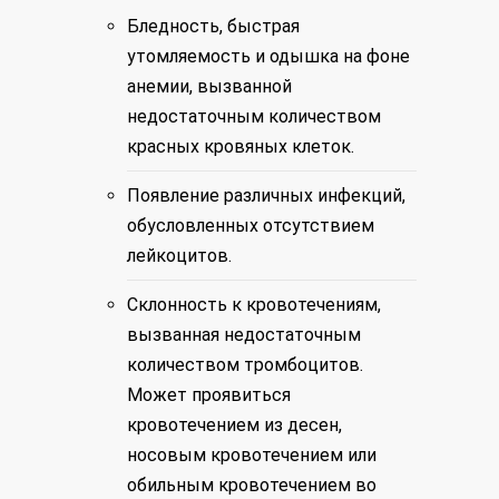
Бледность, быстрая
утомляемость и одышка на фоне
анемии, вызванной
недостаточным количеством
красных кровяных клеток.
Появление различных инфекций,
обусловленных отсутствием
лейкоцитов.
Склонность к кровотечениям,
вызванная недостаточным
количеством тромбоцитов.
Может проявиться
кровотечением из десен,
носовым кровотечением или
обильным кровотечением во