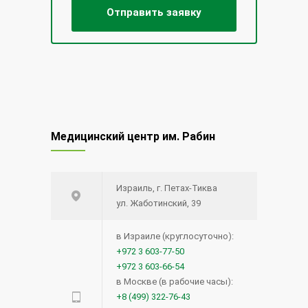
Медицинский центр им. Рабин
Израиль, г. Петах-Тиква
ул. Жаботинский, 39
в Израиле (круглосуточно):
+972 3 603-77-50
+972 3 603-66-54
в Москве (в рабочие часы):
+8 (499) 322-76-43