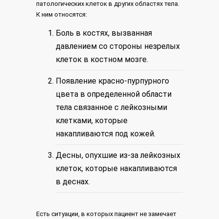
патологических клеток в других областях тела.
К ним относятся:
Боль в костях, вызванная
давлением со стороны незрелых
клеток в костном мозге.
Появление красно-пурпурного
цвета в определенной области
тела связанное с лейкозными
клетками, которые
накапливаются под кожей.
Десны, опухшие из-за лейкозных
клеток, которые накапливаются
в деснах.
Есть ситуации, в которых пациент не замечает