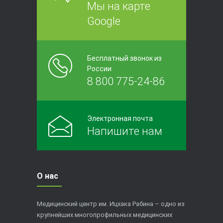
Мы на карте
Google
Бесплатный звонок из
России
8 800 775-24-86
Электронная почта
Напишите нам
О нас
Медицинский центр им. Ицхака Рабина – одно из
крупнейших многопрофильных медицинских