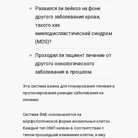
Развился ли лейкоз на фоне
другого заболевания крови,
такого как
миелодиспластический синдром
(MDS)?
Проходил ли пациент лечение от
другого онкологического
заболевания в прошлом.
Эта система важна для планирования лечения и
прогнозирования реакции заболевания на
лечение.
Система ФАБ основывается на
морфологической форме аномальных клеток.
Каждый тип ОМЛ назван в соответствии с
типом прошедшей изменение клетки, и ему