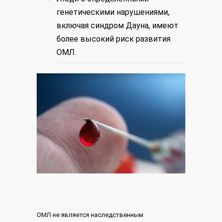
генетическими нарушениями,
включая синдром Дауна, имеют
более высокий риск развития
ОМЛ.
ОМЛ не является наследственным