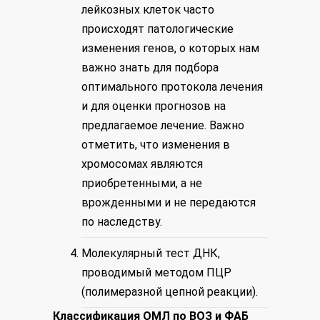
лейкозных клеток часто
происходят патологические
изменения генов, о которых нам
важно знать для подбора
оптимального протокола лечения
и для оценки прогнозов на
предлагаемое лечение. Важно
отметить, что изменения в
хромосомах являются
приобретенными, а не
врожденными и не передаются
по наследству.
Молекулярный тест ДНК,
проводимый методом ПЦР
(полимеразной цепной реакции).
Классификация ОМЛ по ВОЗ и ФАБ