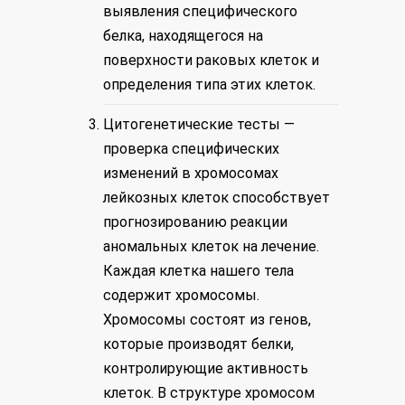
выявления специфического
белка, находящегося на
поверхности раковых клеток и
определения типа этих клеток.
Цитогенетические тесты —
проверка специфических
изменений в хромосомах
лейкозных клеток способствует
прогнозированию реакции
аномальных клеток на лечение.
Каждая клетка нашего тела
содержит хромосомы.
Хромосомы состоят из генов,
которые производят белки,
контролирующие активность
клеток. В структуре хромосом