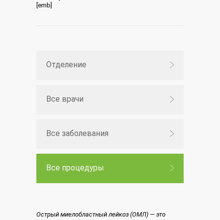
[emb]
Отделение
Все врачи
Все заболевания
Все процедуры
Острый миелобластный лейкоз (ОМЛ) — это