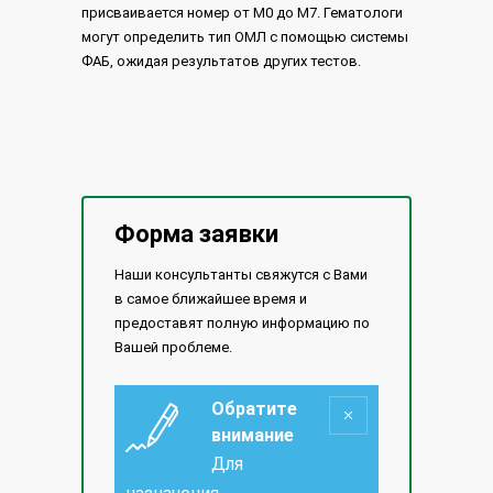
присваивается номер от M0 до M7. Гематологи
могут определить тип ОМЛ с помощью системы
ФАБ, ожидая результатов других тестов.
Форма заявки
Наши консультанты свяжутся с Вами
в самое ближайшее время и
предоставят полную информацию по
Вашей проблеме.
Обратите
внимание
Для