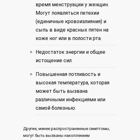
время менструации у женщин.
Могут появляться петехии
(единичные кровоизлияния) и
сыпь в виде красных пятен на
коже ног или в полости рта.
Недостаток энергии и общее
истощение сил.
Повышенная потливость и
высокая температура, которая
может быть вызвана
различными инфекциями или
самой болезнью.
Другие, менее распространенные симптомы,
могут быть вызваны накоплением