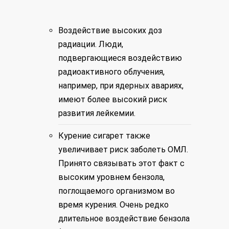
Воздействие высоких доз
радиации. Люди,
подвергающиеся воздействию
радиоактивного облучения,
например, при ядерных авариях,
имеют более высокий риск
развития лейкемии.
Курение сигарет также
увеличивает риск заболеть ОМЛ.
Принято связывать этот факт с
высоким уровнем бензола,
поглощаемого организмом во
время курения. Очень редко
длительное воздействие бензола