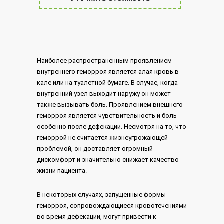
Наиболее распространенным проявлением
внутреннего геморроя является алая кровь в
кале или на туалетной бумаге. В случае, когда
внутренний узел выходит наружу он может
также вызывать боль. Проявлением внешнего
геморроя является чувствительность и боль
особенно после дефекации. Несмотря на то, что
геморрой не считается жизнеугрожающей
проблемой, он доставляет огромный
дискомфорт и значительно снижает качество
жизни пациента.
В некоторых случаях, запущенные формы
геморроя, сопровождающиеся кровотечениями
во время дефекации, могут привести к