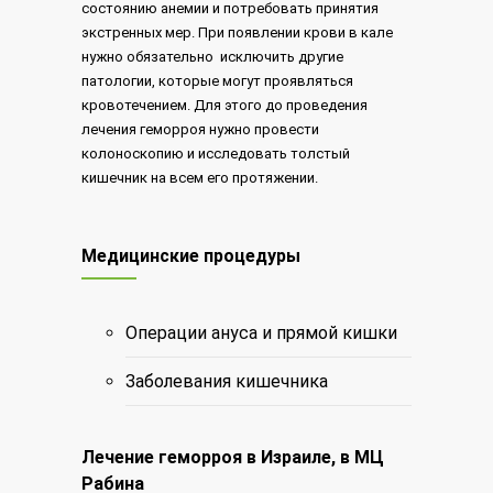
состоянию анемии и потребовать принятия
экстренных мер. При появлении крови в кале
нужно обязательно исключить другие
патологии, которые могут проявляться
кровотечением. Для этого до проведения
лечения геморроя нужно провести
колоноскопию и исследовать толстый
кишечник на всем его протяжении.
Медицинские процедуры
Операции ануса и прямой кишки
Заболевания кишечника
Лечение геморроя в Израиле, в МЦ
Рабина