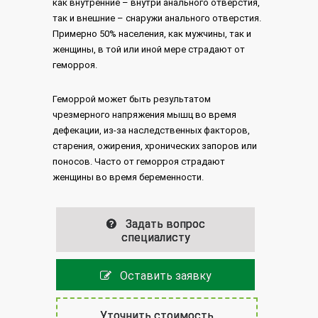
как внутренние – внутри анального отверстия,
так и внешние – снаружи анального отверстия.
Примерно 50% населения, как мужчины, так и
женщины, в той или иной мере страдают от
геморроя.
Геморрой может быть результатом
чрезмерного напряжения мышц во время
дефекации, из-за наследственных факторов,
старения, ожирения, хронических запоров или
поносов. Часто от геморроя страдают
женщины во время беременности.
Задать вопрос
специалисту
Оставить заявку
Уточнить стоимость