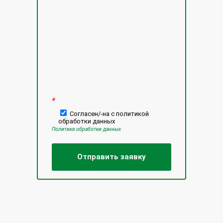
Оставьте это поле пустым.
*
Согласен/-на с политикой
обработки данных
Политика обработки данных