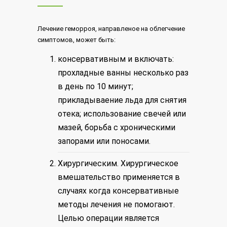
Лечение геморроя, направленое на облегчение
симптомов, может быть:
консервативным и включать:
прохладные ванны несколько раз
в день по 10 минут;
прикладываение льда для снятия
отека; использование свечей или
мазей, борьба с хроническими
запорами или поносами.
Хирургическим. Хирургическое
вмешательство применяется в
случаях когда консервативные
методы лечения не помогают.
Целью операции является