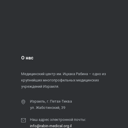
О нас
Медицинский центр им. Ицхака Рабина – одно из
крупнейших многопрофильных медицинских
учреждений Израиля.
Израиль, г. Петах-Тиква
ул. Жаботинский, 39
Наш адрес электронной почты:
info@rabin-medical.org.il