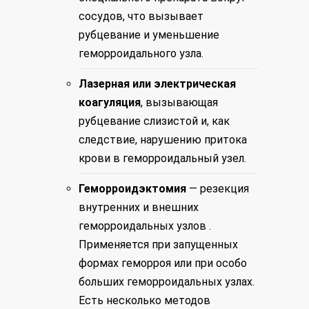
сосудов, что вызывает
рубцевание и уменьшение
геморроидального узла.
Лазерная или электрическая
коагуляция
, вызывающая
рубцевание слизистой и, как
следствие, нарушению притока
крови в геморроидальный узел.
Геморроидэктомия
— резекция
внутренних и внешних
геморроидальных узлов .
Применяется при запущенных
формах геморроя или при особо
больших геморроидальных узлах.
Есть несколько методов