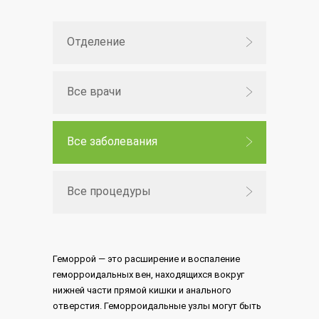
Отделение
Все врачи
Все заболевания
Все процедуры
Геморрой — это расширение и воспаление
геморроидальных вен, находящихся вокруг
нижней части прямой кишки и анального
отверстия. Геморроидальные узлы могут быть