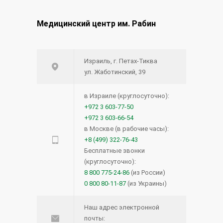
Медицинский центр им. Рабин
Израиль, г. Петах-Тиква
ул. Жаботинский, 39
в Израиле (круглосуточно):
+972 3 603-77-50
+972 3 603-66-54
в Москве (в рабочие часы):
+8 (499) 322-76-43
Бесплатные звонки
(круглосуточно):
8 800 775-24-86
(из России)
0 800 80-11-87
(из Украины)
Наш адрес электронной
почты: