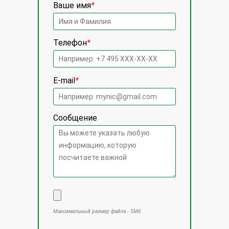
Ваше имя
*
Телефон
*
E-mail
*
Сообщение
Максимальный размер файла - 5Мб