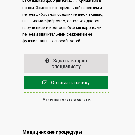
нарушением функций печени и организма в
целом. Замещение нормальной паренхимы
печени фиброзной соединительной тканью,
называемое фиброзом, сопровождается
нарушением в кровоснабжении паренхимы
печени и значительным снижением ее
функциональных способностей.
Задать вопрос
специалисту
Оставить заявку
Уточнить стоимость
Медицинские процедуры