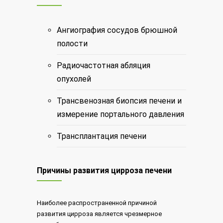
Ангиография сосудов брюшной
полости
Радиочастотная абляция
опухолей
Трансвенозная биопсия печени и
измерение портального давления
Трансплантация печени
Причины развития цирроза печени
Наиболее распространенной причиной
развития цирроза является чрезмерное