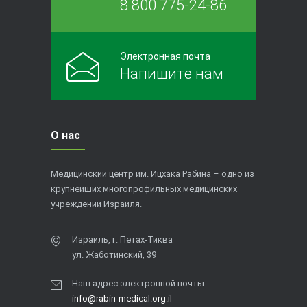
8 800 775-24-86
Электронная почта
Напишите нам
О нас
Медицинский центр им. Ицхака Рабина – одно из
крупнейших многопрофильных медицинских
учреждений Израиля.
Израиль, г. Петах-Тиква
ул. Жаботинский, 39
Наш адрес электронной почты:
info@rabin-medical.org.il