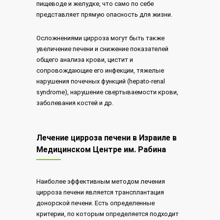
пищеводе и желудке, что само по себе
представляет прямую опасность для жизни.
Осложнениями цирроза могут быть также
увеличение печени и снижение показателей
общего анализа крови, цистит и
сопровождающие его инфекции, тяжелые
нарушения почечных функций (hepato-renal
syndrome), нарушение свертываемости крови,
заболевания костей и др.
Лечение цирроза печени в Израиле в
Медицинском Центре им. Рабина
Наиболее эффективным методом лечения
цирроза печени является трансплантация
донорской печени. Есть определенные
критерии, по которым определяется подходит