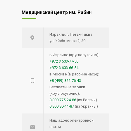
Медицинский центр им. Рабин
Израиль, г. Петах-Тиква
ул. Жаботинский, 39
в Израиле (круглосуточно):
+972 3 603-77-50
+972 3 603-66-54
в Москве (в рабочие часы):
+8 (499) 322-76-43
Бесплатные звонки
(круглосуточно):
8 800 775-24-86
(из России)
0 800 80-11-87
(из Украины)
Наш адрес электронной
почты: