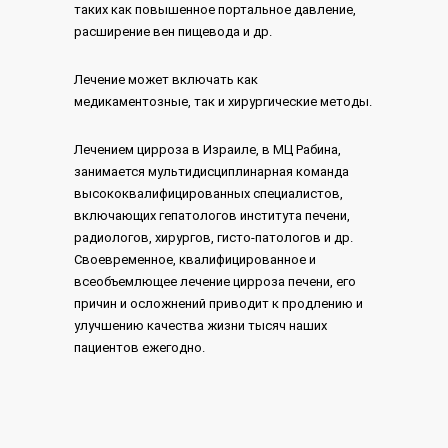
таких как повышенное портальное давление,
расширение вен пищевода и др.
Лечение может включать как
медикаментозные, так и хирургические методы.
Лечением цирроза в Израиле, в МЦ Рабина,
занимается мультидисциплинарная команда
высококвалифицированных специалистов,
включающих гепатологов института печени,
радиологов, хирургов, гисто-патологов и др.
Своевременное, квалифицированное и
всеобъемлющее лечение цирроза печени, его
причин и осложнений приводит к продлению и
улучшению качества жизни тысяч наших
пациентов ежегодно.