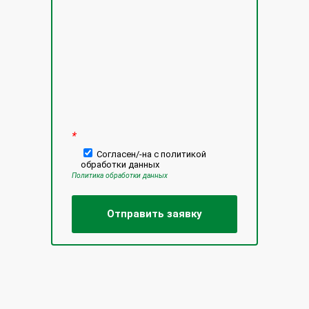
Оставьте это поле пустым.
*
Согласен/-на с политикой
обработки данных
Политика обработки данных