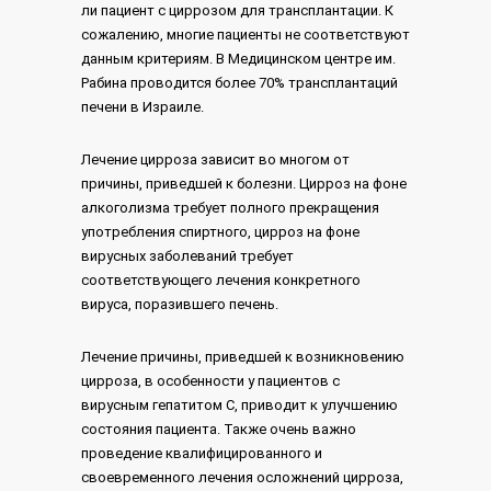
ли пациент с циррозом для трансплантации. К
сожалению, многие пациенты не соответствуют
данным критериям. В Медицинском центре им.
Рабина проводится более 70% трансплантаций
печени в Израиле.
Лечение цирроза зависит во многом от
причины, приведшей к болезни. Цирроз на фоне
алкоголизма требует полного прекращения
употребления спиртного, цирроз на фоне
вирусных заболеваний требует
соответствующего лечения конкретного
вируса, поразившего печень.
Лечение причины, приведшей к возникновению
цирроза, в особенности у пациентов с
вирусным гепатитом С, приводит к улучшению
состояния пациента. Также очень важно
проведение квалифицированного и
своевременного лечения осложнений цирроза,