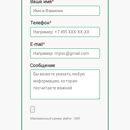
Ваше имя
*
Телефон
*
E-mail
*
Сообщение
Максимальный размер файла - 5Мб