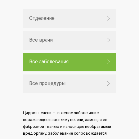
Отделение
Все врачи
Все заболевания
Все процедуры
Цирроз печени – тяжелое заболевание,
поражающее паренхиму печени, замещая ее
фиброзной тканью и наносящее необратимый
вред органу. Заболевание сопровождается