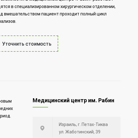
ятся в специализированном хирургическом отделении,
д вмешательством пациент проходит полный цикл
нализов.
Уточнить стоимость
Медицинский центр им. Рабин
ровым
ледних
риод.
Израиль, г. Петах-Тиква
ул. Жаботинский, 39