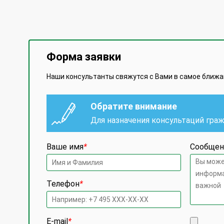
Форма заявки
Наши консультанты свяжутся с Вами в самое ближ
Обратите внимание
Для назначения консультаций гра
Ваше имя
*
Сообщен
Телефон
*
E-mail
*