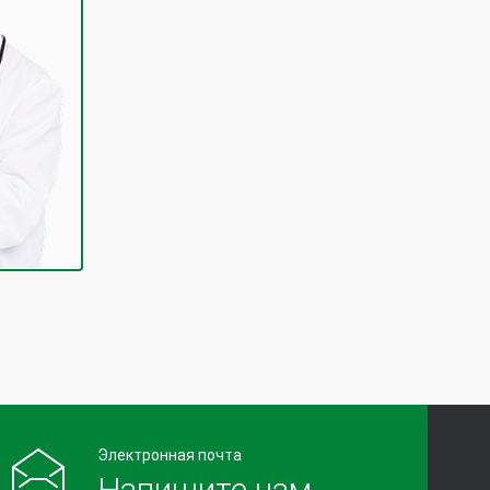
Электронная почта
Напишите нам