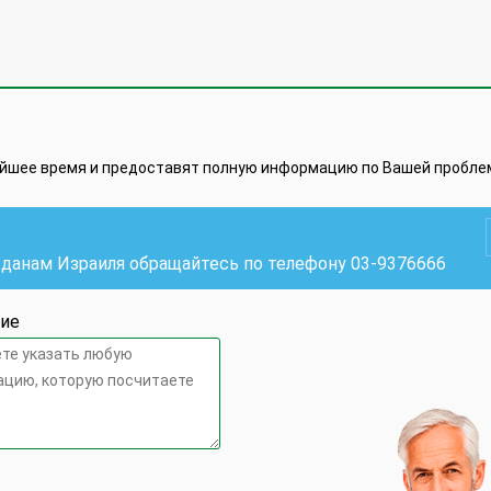
айшее время и предоставят полную информацию по Вашей пробле
жданам Израиля обращайтесь по телефону
03-9376666
ие