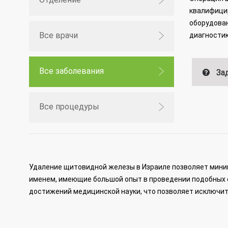
квалифицир
оборудова
Все врачи
диагностик
Все заболевания
Зад
Все процедуры
Удаление щитовидной железы в Израиле позволяет мини
именем, имеющие большой опыт в проведении подобных о
достижений медицинской науки, что позволяет исключит