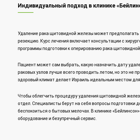
Индивидуальный подход в клинике «Бейлин
Удаление рака щитовидной железы может предполагать
резекцию. Курс лечения включает консультации с хирург
программы подготовки к оперированию рака щитовидной
Пациент может сам выбрать, какую назначить дату удал
раковых узлов лучше всего проводить летом, но это не п
здоровый климат делает Израиль идеальным местом для 
Чтобы облегчить процедуру удаления щитовидной желез
отдел. Специалисты берут на себя вопросы подготовки 
беспокоиться о бытовых мелочах. В клинике «Бейлинсон»
оборудование и безупречный сервис.