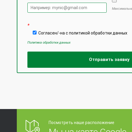
Максимальны
Оставьте
*
Согласен/-на с политикой обработки данных
Политика обработки данных
Посмотреть наше расположение
Мы на карте Google