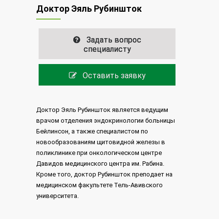
Доктор Эяль Рубиншток
Задать вопрос
специалисту
Оставить заявку
Доктор Эяль Рубиншток является ведущим
врачом отделения эндокринологии больницы
Бейлинсон, а также специалистом по
новообразованиям щитовидной железы в
поликлинике при онкологическом центре
Давидов медицинского центра им. Рабина.
Кроме того, доктор Рубиншток преподает на
медицинском факультете Тель-Авивского
университета.