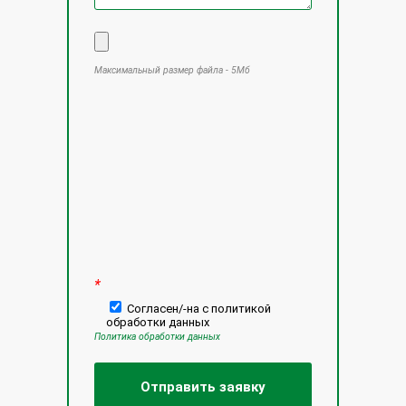
Максимальный размер файла - 5Мб
Оставьте это поле пустым.
*
Согласен/-на с политикой
обработки данных
Политика обработки данных