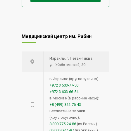
Медицинский центр им. Рабин
Израиль, г. Петах-Тиква
ул. Жаботинский, 39
в Израиле (круглосуточно):
+972 3 603-77-50
+972 3 603-66-54
в Москве (в рабочие часы):
+8 (499) 322-76-43
Бесплатные звонки
(круглосуточно):
8 800 775-24-86
(из России)
0 800 80-11-87
(из Украины)