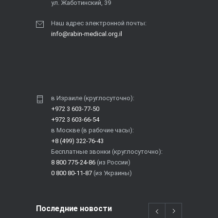
ул. Жаботинский, 39
Наш адрес электронной почты:
info@rabin-medical.org.il
в Израиле (круглосуточно):
+972 3 603-77-50
+972 3 603-66-54
в Москве (в рабочие часы):
+8 (499) 322-76-43
Бесплатные звонки (круглосуточно):
8 800 775-24-86
(из России)
0 800 80-11-87
(из Украины)
Последние новости