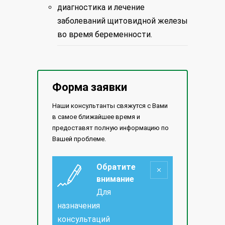
диагностика и лечение
заболеваний щитовидной железы
во время беременности.
Форма заявки
Наши консультанты свяжутся с Вами
в самое ближайшее время и
предоставят полную информацию по
Вашей проблеме.
Обратите
внимание
Для
назначения
консультаций