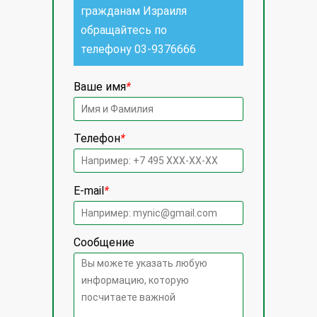
гражданам Израиля
обращайтесь по
телефону
03-9376666
Ваше имя
*
Телефон
*
E-mail
*
Сообщение