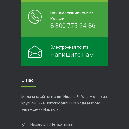
Бесплатный звонок из
России
8 800 775-24-86
Электронная почта
Напишите нам
О нас
Медицинский центр им. Ицхака Рабина – одно из
крупнейших многопрофильных медицинских
учреждений Израиля.
Израиль, г. Петах-Тиква