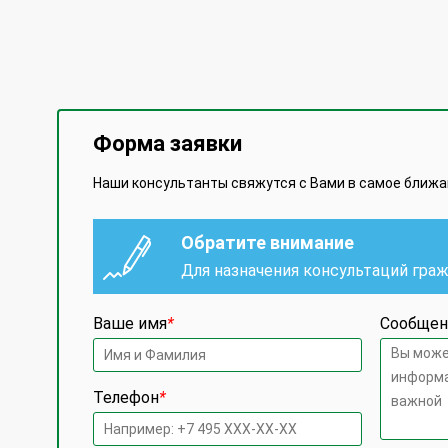
Форма заявки
Наши консультанты свяжутся с Вами в самое ближ
Обратите внимание
Для назначения консультаций гра
Ваше имя
*
Сообщен
Телефон
*