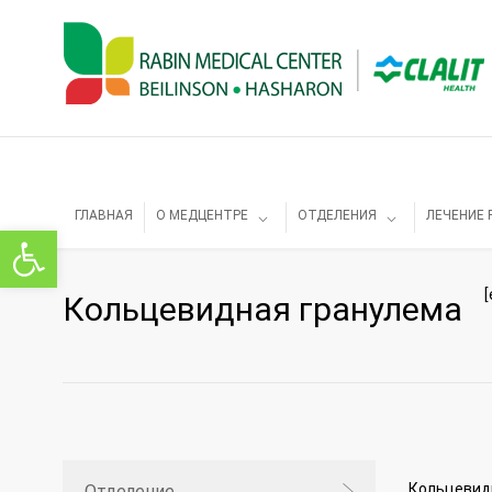
ГЛАВНАЯ
О МЕДЦЕНТРЕ
ОТДЕЛЕНИЯ
ЛЕЧЕНИЕ 
Открыть панель инструментов
Кольцевидная гранулема
Кольцевидн
Отделение