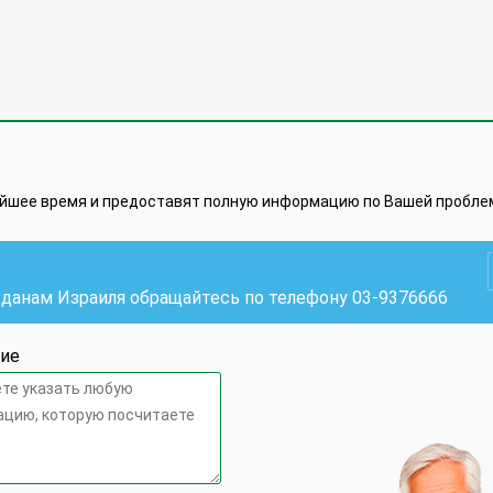
айшее время и предоставят полную информацию по Вашей пробле
жданам Израиля обращайтесь по телефону
03-9376666
ие