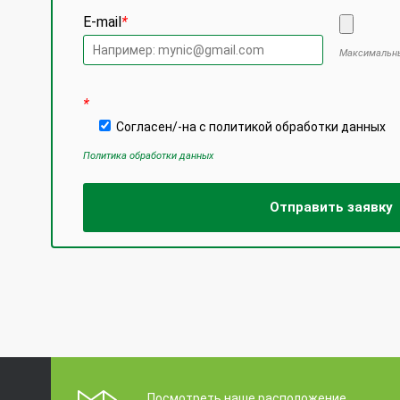
E-mail
*
Максимальны
Оставьте
*
Согласен/-на с политикой обработки данных
Политика обработки данных
Посмотреть наше расположение