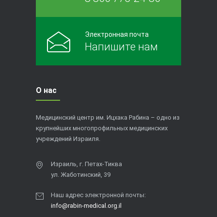
Электронная почта
Напишите нам
О нас
Медицинский центр им. Ицхака Рабина – одно из
крупнейших многопрофильных медицинских
учреждений Израиля.
Израиль, г. Петах-Тиква
ул. Жаботинский, 39
Наш адрес электронной почты:
info@rabin-medical.org.il