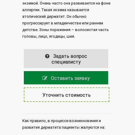
экземой. Очень часто она развивается на фоне
аллергии. Такая экзема называется
атопический дерматит. Он обычно
прогрессирует в младенчестве или раннем
детстве. Зоны поражения – волосистая часть
головы, лицо, ягодицы, шея.
Задать вопрос
специалисту
Оставить заявку
Уточнить стоимость
Как правило, в процессе возникновения и
развития дерматита пациенты жалуются на: