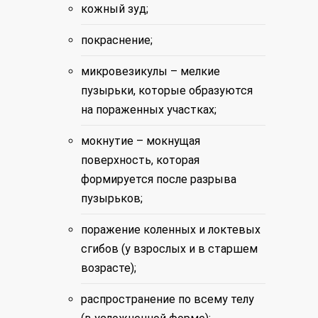
кожный зуд;
покраснение;
микровезикулы – мелкие
пузырьки, которые образуются
на пораженных участках;
мокнутие – мокнущая
поверхность, которая
формируется после разрыва
пузырьков;
поражение коленных и локтевых
сгибов (у взрослых и в старшем
возрасте);
распространение по всему телу