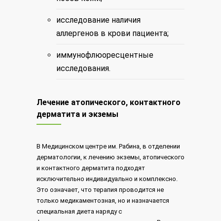
исследование наличия
аллергенов в крови пациента;
иммунофлюоресцентные
исследования.
Лечение атопического, контактного
дерматита и экземы
В Медицинском центре им. Рабина, в отделении
дерматологии, к лечению экземы, атопического
и контактного дерматита подходят
исключительно индивидуально и комплексно.
Это означает, что терапия проводится не
только медикаментозная, но и назначается
специальная диета наряду с