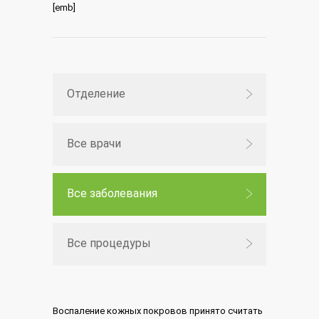
[emb]
Отделение
Все врачи
Все заболевания
Все процедуры
Воспаление кожных покровов принято считать