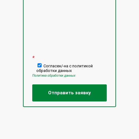
*
Согласен/-на с политикой
обработки данных
Политика обработки данных