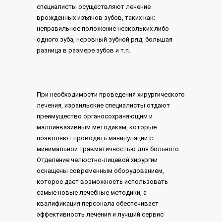
специалисты осуществляют лечение
врожденных изъянов зубов, таких как:
неправильное положение нескольких либо
одного зуба, неровный зубной ряд, большая
разница в размере зубов и т.п.
При необходимости проведения хирургического
лечения, израильские специалисты отдают
преимущество органосохраняющим и
малоинвазивным методикам, которые
позволяют проводить манипуляции с
минимальной травматичностью для больного.
Отделение челюстно-лицевой хирургии
оснащены современным оборудованием,
которое дает возможность использовать
самые новые лечебные методики, а
квалификация персонала обеспечивает
эффективность лечения и лучший сервис