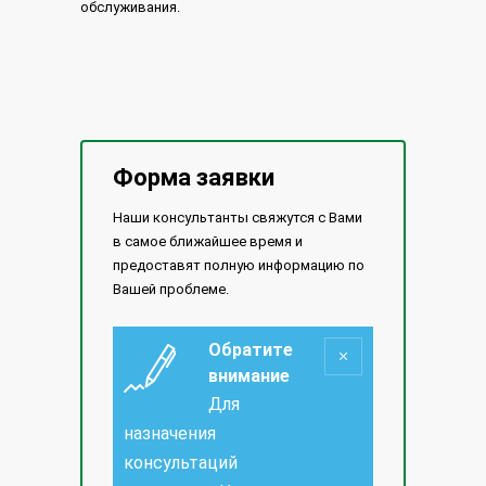
обслуживания.
Форма заявки
Наши консультанты свяжутся с Вами
в самое ближайшее время и
предоставят полную информацию по
Вашей проблеме.
Обратите
внимание
Для
назначения
консультаций