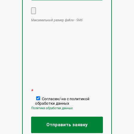
Максимальный размер файла - 5Мб
Оставьте это поле пустым.
*
Согласен/-на с политикой
обработки данных
Политика обработки данных