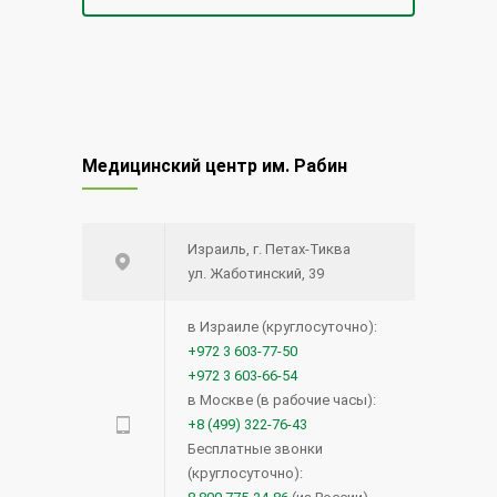
Медицинский центр им. Рабин
Израиль, г. Петах-Тиква
ул. Жаботинский, 39
в Израиле (круглосуточно):
+972 3 603-77-50
+972 3 603-66-54
в Москве (в рабочие часы):
+8 (499) 322-76-43
Бесплатные звонки
(круглосуточно):