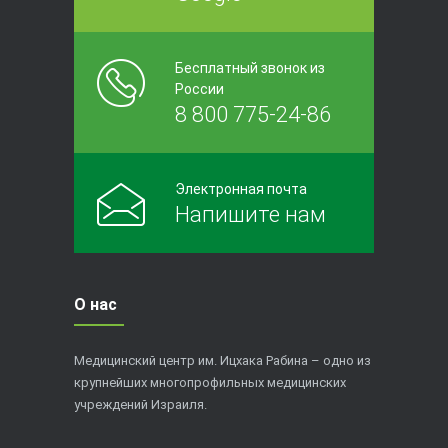
Бесплатный звонок из
России
8 800 775-24-86
Электронная почта
Напишите нам
О нас
Медицинский центр им. Ицхака Рабина – одно из
крупнейших многопрофильных медицинских
учреждений Израиля.