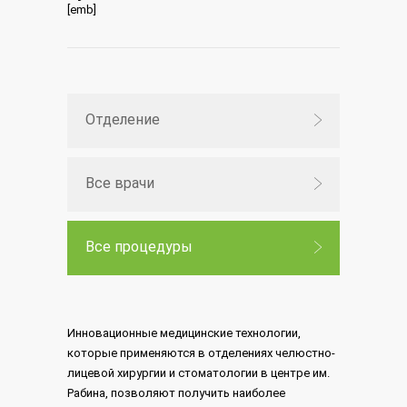
[emb]
Отделение
Все врачи
Все процедуры
Инновационные медицинские технологии,
которые применяются в отделениях челюстно-
лицевой хирургии и стоматологии в центре им.
Рабина, позволяют получить наиболее