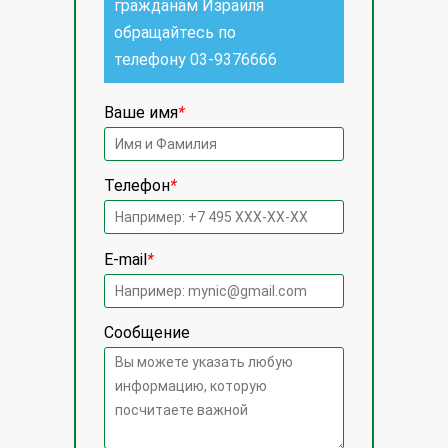
гражданам Израиля
обращайтесь по
телефону
03-9376666
Ваше имя
*
Телефон
*
E-mail
*
Сообщение