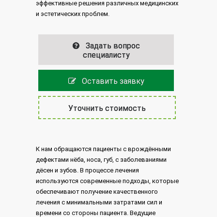
эффективные решения различных медицинских
и эстетических проблем.
Задать вопрос
специалисту
Оставить заявку
Уточнить стоимость
К нам обращаются пациенты с врождёнными
дефектами нёба, носа, губ, с заболеваниями
дёсен и зубов. В процессе лечения
используются современные подходы, которые
обеспечивают получение качественного
лечения с минимальными затратами сил и
времени со стороны пациента. Ведущие