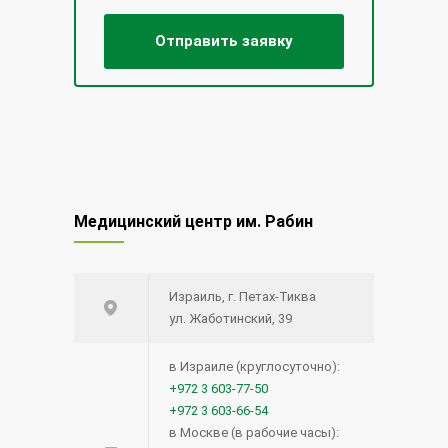
Медицинский центр им. Рабин
Израиль, г. Петах-Тиква
ул. Жаботинский, 39
в Израиле (круглосуточно):
+972 3 603-77-50
+972 3 603-66-54
в Москве (в рабочие часы):