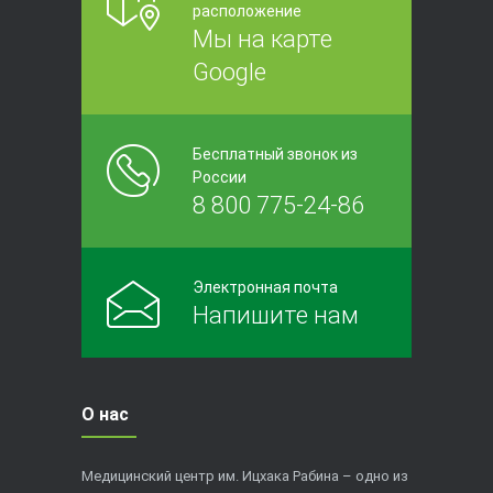
расположение
Мы на карте
Google
Бесплатный звонок из
России
8 800 775-24-86
Электронная почта
Напишите нам
О нас
Медицинский центр им. Ицхака Рабина – одно из