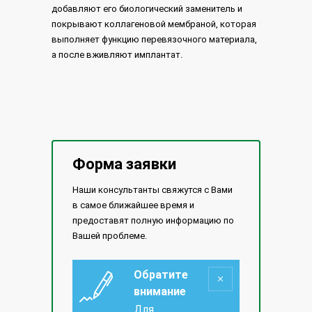
добавляют его биологический заменитель и
покрывают коллагеновой мембраной, которая
выполняет функцию перевязочного материала,
а после вживляют имплантат.
Форма заявки
Наши консультанты свяжутся с Вами
в самое ближайшее время и
предоставят полную информацию по
Вашей проблеме.
Обратите
внимание
Для