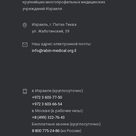
крупнейших многопрофильных медицинских
учреждений Израиля.
Израиль, г. Петах-Тиква
ул. Жаботинский, 39
Наш адрес электронной почты:
info@rabin-medical.org.il
в Израиле (круглосуточно):
+972 3 603-77-50
+972 3 603-66-54
в Москве (в рабочие часы):
+8 (499) 322-76-43
Бесплатные звонки (круглосуточно):
8 800 775-24-86
(из России)