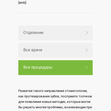
[emb]
Отделение
Все врачи
Все процедуры
Развитие такого направления стоматологии,
как протезирование зубов, послужило толчком
для появления новых методик, которые могли
бы решить многие проблемы, возникающие при