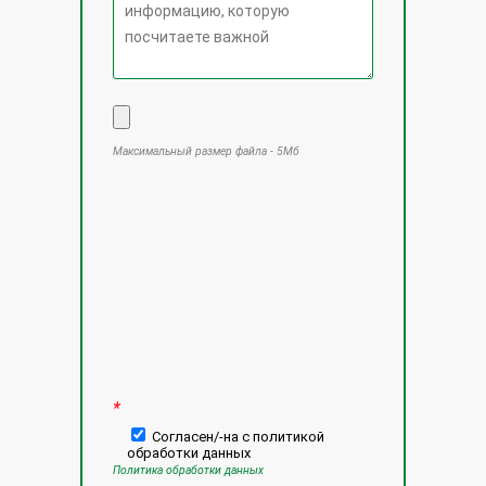
Максимальный размер файла - 5Мб
Оставьте это поле пустым.
*
Согласен/-на с политикой
обработки данных
Политика обработки данных