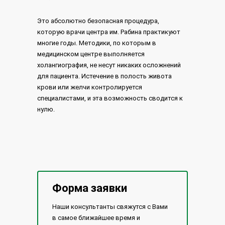
Это абсолютно безопасная процедура,
которую врачи центра им. Рабина практикуют
многие годы. Методики, по которым в
медицинском центре выполняется
холангиография, не несут никаких осложнений
для пациента. Истечение в полость живота
крови или желчи контролируется
специалистами, и эта возможность сводится к
нулю.
Форма заявки
Наши консультанты свяжутся с Вами
в самое ближайшее время и