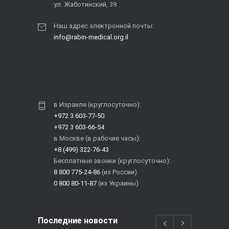
ул. Жаботинский, 39
Наш адрес электронной почты:
info@rabin-medical.org.il
в Израиле (круглосуточно):
+972 3 603-77-50
+972 3 603-66-54
в Москве (в рабочие часы):
+8 (499) 322-76-43
Бесплатные звонки (круглосуточно):
8 800 775-24-86
(из России)
0 800 80-11-87
(из Украины)
Последние новости