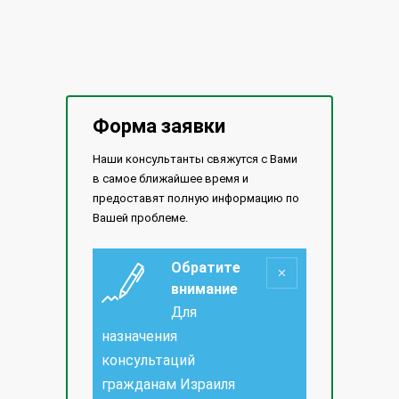
Форма заявки
Наши консультанты свяжутся с Вами
в самое ближайшее время и
предоставят полную информацию по
Вашей проблеме.
Обратите
внимание
Для
назначения
консультаций
гражданам Израиля