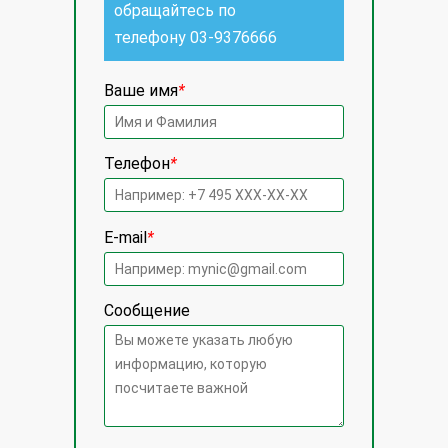
обращайтесь по
телефону
03-9376666
Ваше имя
*
Телефон
*
E-mail
*
Сообщение