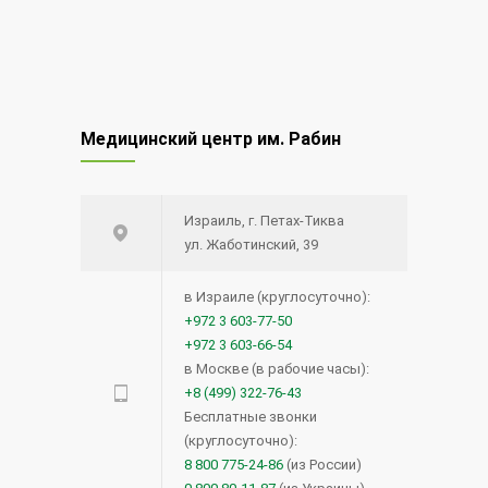
Медицинский центр им. Рабин
Израиль, г. Петах-Тиква
ул. Жаботинский, 39
в Израиле (круглосуточно):
+972 3 603-77-50
+972 3 603-66-54
в Москве (в рабочие часы):
+8 (499) 322-76-43
Бесплатные звонки
(круглосуточно):
8 800 775-24-86
(из России)