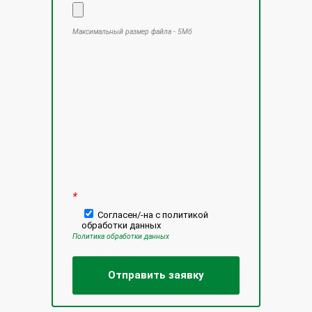
Максимальный размер файла - 5Мб
Оставьте это поле пустым.
*
Согласен/-на с политикой
обработки данных
Политика обработки данных