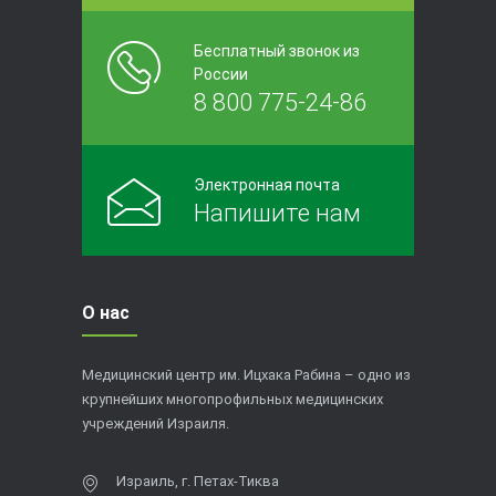
Бесплатный звонок из
России
8 800 775-24-86
Электронная почта
Напишите нам
О нас
Медицинский центр им. Ицхака Рабина – одно из
крупнейших многопрофильных медицинских
учреждений Израиля.
Израиль, г. Петах-Тиква