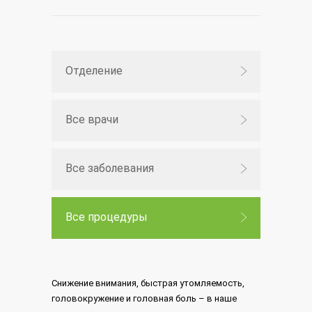
Отделение
Все врачи
Все заболевания
Все процедуры
Снижение внимания, быстрая утомляемость,
головокружение и головная боль – в наше