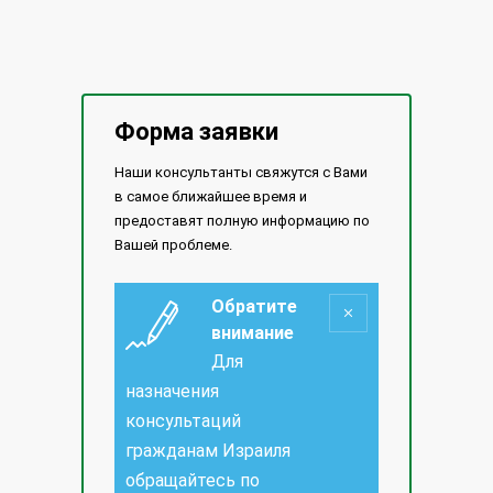
Форма заявки
Наши консультанты свяжутся с Вами
в самое ближайшее время и
предоставят полную информацию по
Вашей проблеме.
Обратите
внимание
Для
назначения
консультаций
гражданам Израиля
обращайтесь по