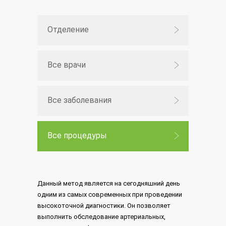
Отделение
Все врачи
Все заболевания
Все процедуры
Данный метод является на сегодняшний день
одним из самых современных при проведении
высокоточной диагностики. Он позволяет
выполнить обследование артериальных,