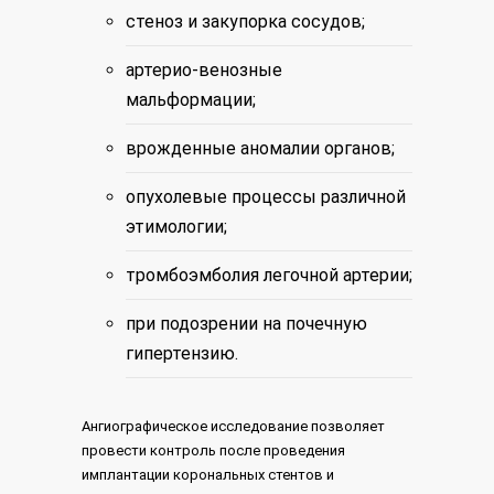
стеноз и закупорка сосудов;
артерио-венозные
мальформации;
врожденные аномалии органов;
опухолевые процессы различной
этимологии;
тромбоэмболия легочной артерии;
при подозрении на почечную
гипертензию.
Ангиографическое исследование позволяет
провести контроль после проведения
имплантации корональных стентов и