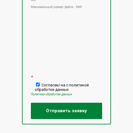
Максимальный размер файла - 5Мб
Оставьте это поле пустым.
*
Согласен/-на с политикой
обработки данных
Политика обработки данных