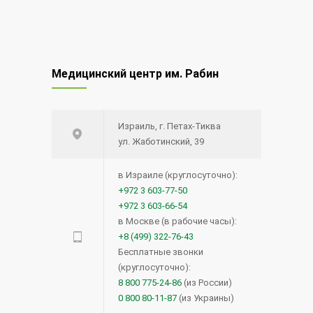
Медицинский центр им. Рабин
Израиль, г. Петах-Тиква
ул. Жаботинский, 39
в Израиле (круглосуточно):
+972 3 603-77-50
+972 3 603-66-54
в Москве (в рабочие часы):
+8 (499) 322-76-43
Бесплатные звонки
(круглосуточно):
8 800 775-24-86
(из России)
0 800 80-11-87
(из Украины)