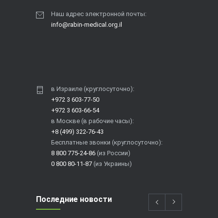
Наш адрес электронной почты:
info@rabin-medical.org.il
в Израиле (круглосуточно):
+972 3 603-77-50
+972 3 603-66-54
в Москве (в рабочие часы):
+8 (499) 322-76-43
Бесплатные звонки (круглосуточно):
8 800 775-24-86
(из России)
0 800 80-11-87
(из Украины)
Последние новости