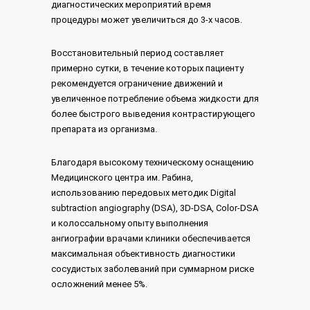
диагностических мероприятий время
процедуры может увеличиться до 3-х часов.
Восстановительный период составляет
примерно сутки, в течение которых пациенту
рекомендуется ограничение движений и
увеличенное потребление объема жидкости для
более быстрого выведения контрастирующего
препарата из организма.
Благодаря высокому техническому оснащению
Медицинского центра им. Рабина,
использованию передовых методик Digital
subtraction angiography (DSA), 3D-DSA, Color-DSA
и колоссальному опыту выполнения
ангиографии врачами клиники обеспечивается
максимальная объективность диагностики
сосудистых заболеваний при суммарном риске
осложнений менее 5%.