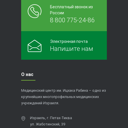
Бесплатный звонок из
России
8 800 775-24-86
Электронная почта
Напишите нам
О нас
Медицинский центр им. Ицхака Рабина – одно из
крупнейших многопрофильных медицинских
учреждений Израиля.
Израиль, г. Петах-Тиква
ул. Жаботинский, 39