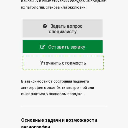
венозных и лимфатических сосудов на предмет
их патологии, стеноза или окклюзии.
Задать вопрос
специалисту
Оставить заявку
Уточнить стоимость
В зависимости от состояния пациента
ангиография может быть экстренной или
выполняться в плановом порядке.
Основные задачи и возможности
ангиографии