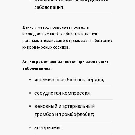
заболевания.
Данный метод позволяет провести
исследование любых областей и тканей
организма независимо от размера снабжающих
их кровеносных сосудов.
Ангиография выполняется при следующих
заболеваниях:
ишемическая болезнь сердца;
сосудистая компрессия;
венозный и артериальный
тромбоз и тромбофлебит;
аневризмы;