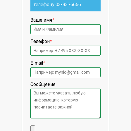
телефону
03-9376666
Ваше имя
*
Телефон
*
E-mail
*
Сообщение