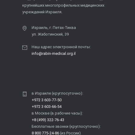
крупнейших многопрофильных медицинских
учреждений Израиля.
Израиль, г. Петах-Тиква
ул. Жаботинский, 39
Наш адрес электронной почты:
info@rabin-medical.org.il
в Израиле (круглосуточно):
+972 3 603-77-50
+972 3 603-66-54
в Москве (в рабочие часы):
+8 (499) 322-76-43
Бесплатные звонки (круглосуточно):
8 800 775-24-86
(из России)