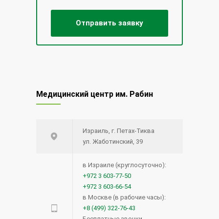
Медицинский центр им. Рабин
Израиль, г. Петах-Тиква
ул. Жаботинский, 39
в Израиле (круглосуточно):
+972 3 603-77-50
+972 3 603-66-54
в Москве (в рабочие часы):
+8 (499) 322-76-43
Бесплатные звонки