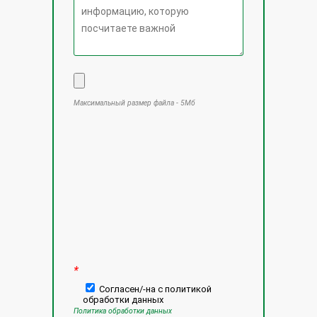
Максимальный размер файла - 5Мб
Оставьте это поле пустым.
*
Согласен/-на с политикой
обработки данных
Политика обработки данных