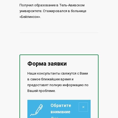
Получил образование в Тель-Авивском
университете. Стажировался в больнице
«Бейлинсон».
Форма заявки
Наши консультанты свяжутся с Вами
в самое ближайшее время и
предоставят полную информацию по
Вашей проблеме.
Обратите
внимание