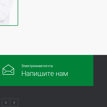
Электронная почта
Напишите нам