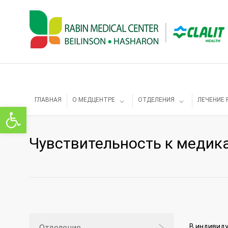
ГЛАВНАЯ
О МЕДЦЕНТРЕ
ОТДЕЛЕНИЯ
ЛЕЧЕНИЕ 
Открыть панель инструментов
Чувствительность к меди
В индивиду
Отделение