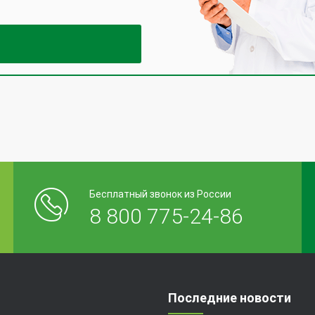
Бесплатный звонок из России
8 800 775-24-86
Последние новости