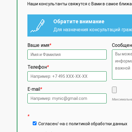
Наши консультанты свяжутся с Вами в самое ближ
Обратите внимание
Для назначения консультаций гра
Ваше имя
*
Сообщен
Телефон
*
E-mail
*
Максимальны
Оставьте
*
Согласен/-на с политикой обработки данных