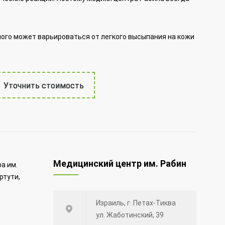
ого может варьироваться от легкого высыпания на кожи
Уточнить стоимость
Медицинский центр им. Рабин
а им.
ртути,
Израиль, г. Петах-Тиква
ул. Жаботинский, 39