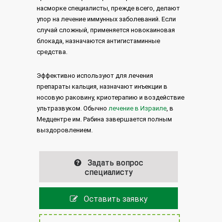
насморке специалисты, прежде всего, делают
упор на лечение иммунных заболеваний. Если
случай сложный, применяется новокаиновая
блокада, назначаются антигистаминные
средства.
Эффективно используют для лечения
препараты кальция, назначают инъекции в
носовую раковину, криотерапию и воздействие
ультразвуком. Обычно
лечение в Израиле
, в
Медцентре им. Рабина завершается полным
выздоровлением.
Задать вопрос
специалисту
Оставить заявку