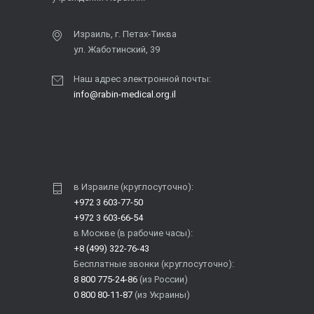
Израиль, г. Петах-Тиква
ул. Жаботинский, 39
Наш адрес электронной почты:
info@rabin-medical.org.il
в Израиле (круглосуточно):
+972 3 603-77-50
+972 3 603-66-54
в Москве (в рабочие часы):
+8 (499) 322-76-43
Бесплатные звонки (круглосуточно):
8 800 775-24-86
(из России)
0 800 80-11-87
(из Украины)