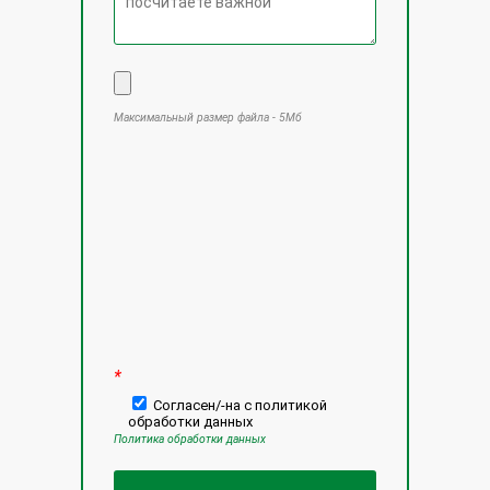
Максимальный размер файла - 5Мб
Оставьте это поле пустым.
*
Согласен/-на с политикой
обработки данных
Политика обработки данных