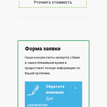
Уточнить стоимость
Форма заявки
Наши консультанты свяжутся с Вами
в самое ближайшее время и
предоставят полную информацию по
Вашей проблеме.
Обратите
внимание
Для
назначения