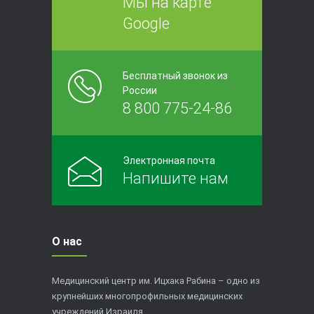
Мы на карте
Google
Бесплатный звонок из
России
8 800 775-24-86
Электронная почта
Напишите нам
О нас
Медицинский центр им. Ицхака Рабина – одно из
крупнейших многопрофильных медицинских
учреждений Израиля.