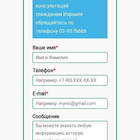
консультаций
гражданам Израиля
обращайтесь по
телефону
03-9376666
Ваше имя
*
Телефон
*
E-mail
*
Сообщение