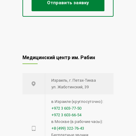
Медицинский центр им. Рабин
Израиль, г. Петах-Тиква
ул. Жаботинский, 39
в Израиле (круглосуточно):
+972 3 603-77-50
+972 3 603-66-54
в Москве (в рабочие часы):
+8 (499) 322-76-43
Бесплатные звонки