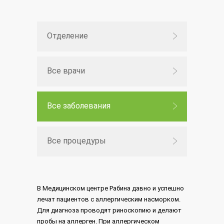
Отделение
Все врачи
Все заболевания
Все процедуры
В Медицинском центре Рабина давно и успешно
лечат пациентов с аллергическим насморком.
Для диагноза проводят риноскопию и делают
пробы на аллерген. При аллергическом