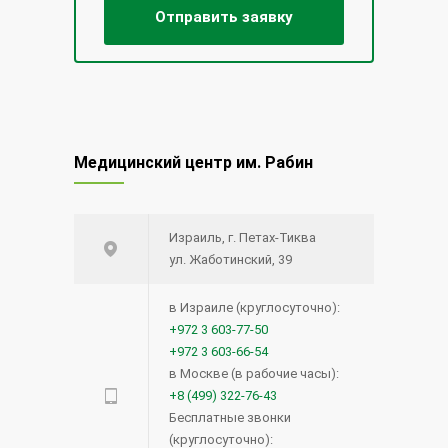
Медицинский центр им. Рабин
Израиль, г. Петах-Тиква
ул. Жаботинский, 39
в Израиле (круглосуточно):
+972 3 603-77-50
+972 3 603-66-54
в Москве (в рабочие часы):
+8 (499) 322-76-43
Бесплатные звонки
(круглосуточно):