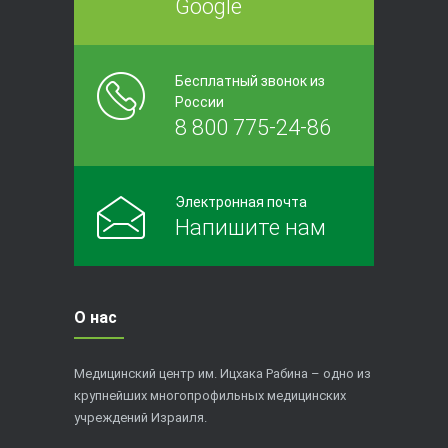
Google
Бесплатный звонок из
России
8 800 775-24-86
Электронная почта
Напишите нам
О нас
Медицинский центр им. Ицхака Рабина – одно из
крупнейших многопрофильных медицинских
учреждений Израиля.