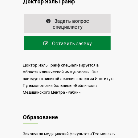
Доктор Яэль Грайф
Задать вопрос
специалисту
Оставить заявку
Доктор Яэль Грайф специализируется в
области клинической иммунологии. Она
заведует клиникой лечения аллергии Института
Пульмонологии больницы «Бейлинсон»
Медицинского Центра «Рабин».
Образование
Закончила медицинский факультет «Техниона» в