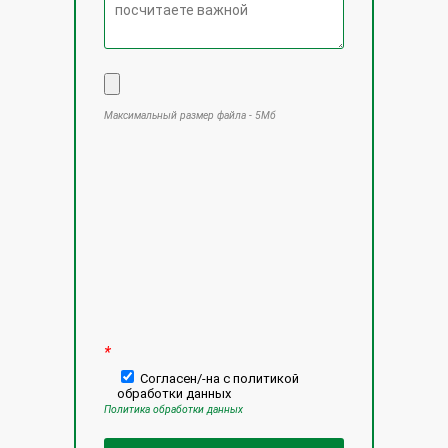
Максимальный размер файла - 5Мб
Оставьте это поле пустым.
*
Согласен/-на с политикой
обработки данных
Политика обработки данных