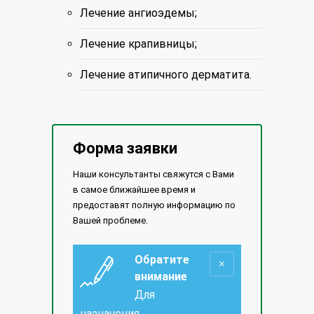
Лечение ангиоэдемы;
Лечение крапивницы;
Лечение атипичного дерматита.
Форма заявки
Наши консультанты свяжутся с Вами
в самое ближайшее время и
предоставят полную информацию по
Вашей проблеме.
Обратите
внимание
Для
назначения