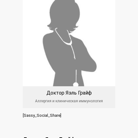
Доктор Яэль Грайф
Аллергия и клиническая иммунология
[Sassy_Social_Share]