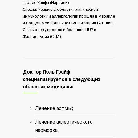
городе Хайфа (Израиль).
Специализацию в области клинической
иммунологии и аллергологии прошла в Израиле
и Лондонской больнице Святой Марии (Англия).
Стажировку прошла в больнице HUP в
Филадельфии (США).
Доктор Яэль Грайф
специализируется в следующих
областях медицины:
Лечение астмы;
Лечение аллергического
насморка;