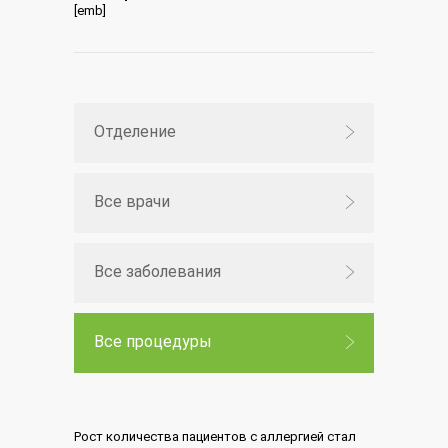
[emb]
Отделение
Все врачи
Все заболевания
Все процедуры
Рост количества пациентов с аллергией стал