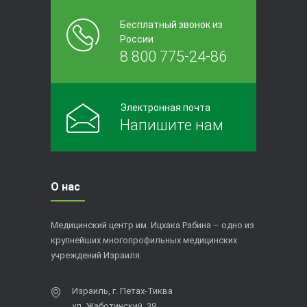
Бесплатный звонок из
России
8 800 775-24-86
Электронная почта
Напишите нам
О нас
Медицинский центр им. Ицхака Рабина – одно из
крупнейших многопрофильных медицинских
учреждений Израиля.
Израиль, г. Петах-Тиква
ул. Жаботинский, 39