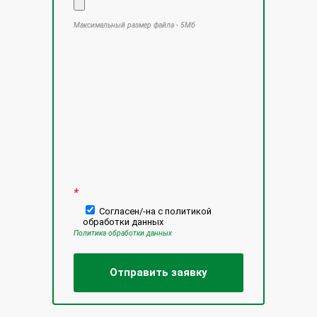
Максимальный размер файла - 5Мб
Оставьте это поле пустым.
*
Согласен/-на с политикой
обработки данных
Политика обработки данных