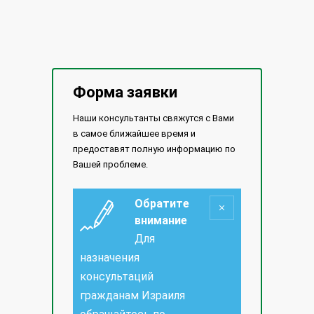
Форма заявки
Наши консультанты свяжутся с Вами
в самое ближайшее время и
предоставят полную информацию по
Вашей проблеме.
Обратите
внимание
Для
назначения
консультаций
гражданам Израиля