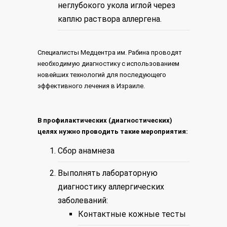
неглубокого укола иглой через
каплю раствора аллергена.
Специалисты Медцентра им. Рабина проводят
необходимую диагностику с использованием
новейших технологий для последующего
эффективного лечения в Израиле.
В профилактических (диагностических)
целях нужно проводить такие мероприятия:
Сбор анамнеза
Выполнять лабораторную
диагностику аллергических
заболеваний:
Контактные кожные тесты