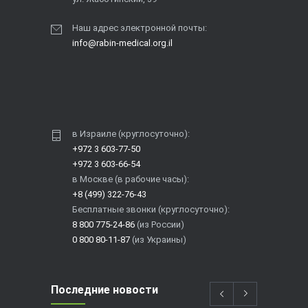
Наш адрес электронной почты:
info@rabin-medical.org.il
в Израиле (круглосуточно):
+972 3 603-77-50
+972 3 603-66-54
в Москве (в рабочие часы):
+8 (499) 322-76-43
Бесплатные звонки (круглосуточно):
8 800 775-24-86
(из России)
0 800 80-11-87
(из Украины)
Последние новости