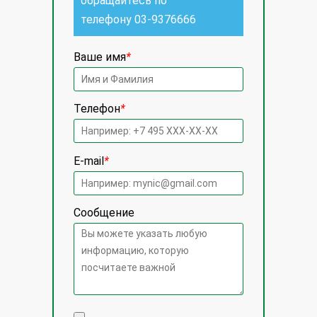
обращайтесь по
телефону
03-9376666
Ваше имя
*
Телефон
*
E-mail
*
Сообщение