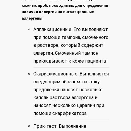
кожных проб, проводимых для определения
наличия аллергии на ингаляционные
аллергены:
Аппликационные. Его выполняют
при помощи тампона, смоченного
в растворе, который содержит
аллерген. Смоченный тампон
прикладывают к коже пациента
Скарификационные. Выполняется
следующим образом: на кожу
предплечья наносят несколько
капель раствора аллергена и
наносят несколько царапин при
помощи скарификатора.
Прик-тест. Выполнение