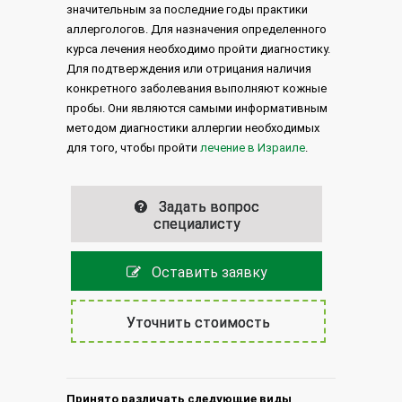
значительным за последние годы практики
аллергологов. Для назначения определенного
курса лечения необходимо пройти диагностику.
Для подтверждения или отрицания наличия
конкретного заболевания выполняют кожные
пробы. Они являются самыми информативным
методом диагностики аллергии необходимых
для того, чтобы пройти
лечение в Израиле
.
Задать вопрос
специалисту
Оставить заявку
Уточнить стоимость
Принято различать следующие виды