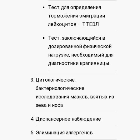
Тест для определения
торможения эмиграции
лейкоцитов – ТТЕЭЛ
Тест, заключающийся в
дозированной физической
нагрузке, необходимый для
диагностики крапивницы.
Цитологические,
бактериологические
исследования мазков, взятых из
зева и носа
Диспансерное наблюдение
Элиминация аллергенов.