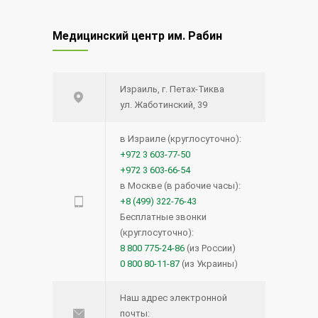
Медицинский центр им. Рабин
Израиль, г. Петах-Тиква
ул. Жаботинский, 39
в Израиле (круглосуточно):
+972 3 603-77-50
+972 3 603-66-54
в Москве (в рабочие часы):
+8 (499) 322-76-43
Бесплатные звонки
(круглосуточно):
8 800 775-24-86
(из России)
0 800 80-11-87
(из Украины)
Наш адрес электронной
почты: