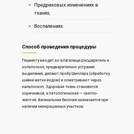
Предраковых изменениях в
тканях;
Воспалениях.
Способ проведения процедуры
Пациенту вводят во влагалище расширитель и
кольпоскоп, предварительно устранив
выделения, делают пробу Шиллера (обработку
шейки матки йодом) и осматривают через
кальпоскоп. Здоровая ткань становится
коричневой, а патологическая — светло-
желтой. Вагинальная биопсия назначается при
наличии неокрашенных участков.