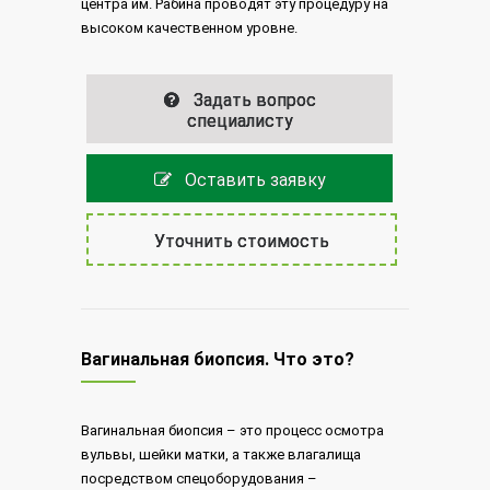
центра им. Рабина проводят эту процедуру на
высоком качественном уровне.
Задать вопрос
специалисту
Оставить заявку
Уточнить стоимость
Вагинальная биопсия. Что это?
Вагинальная биопсия – это процесс осмотра
вульвы, шейки матки, а также влагалища
посредством спецоборудования –