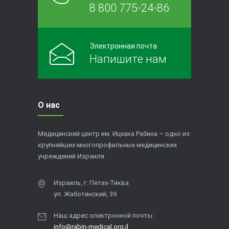
8 800 775-24-86
Электронная почта
Напишите нам
О нас
Медицинский центр им. Ицхака Рабина – одно из
крупнейших многопрофильных медицинских
учреждений Израиля.
Израиль, г. Петах-Тиква
ул. Жаботинский, 39
Наш адрес электронной почты:
info@rabin-medical.org.il