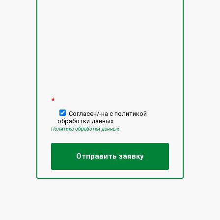
Оставьте это поле пустым.
*
Согласен/-на с политикой
обработки данных
Политика обработки данных