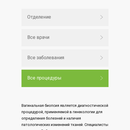
Отделение
Все врачи
Все заболевания
Все процедуры
Вагинальная биопсия является диагностической
процедурой, применяемой в гинекологии для
определения болезней и наличия
патологических изменений тканей. Специалисты