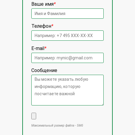
Ваше имя
*
Телефон
*
E-mail
*
Сообщение
Максимальный размер файла - 5Мб